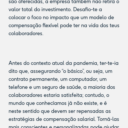
são oferecidas, a empresa também não retira o
valor total do investimento. Desafio-te a
colocar o foco no impacto que um modelo de
compensação flexível pode ter na vida dos teus
colaboradores.
Antes do contexto atual da pandemia, ter-te-ia
dito que, assegurando “o básico”, ou seja, um
contrato permanente, um computador, um
telefone e um seguro de saúde, a maioria dos
colaboradores estaria satisfeita; contudo, o
mundo que conhecíamos já não existe, e é
neste sentido que devem ser repensadas as
estratégias de compensação salarial. Torná-las
mais conscientes e personalizadas pode ajudar