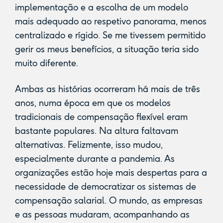
implementação e a escolha de um modelo
mais adequado ao respetivo panorama, menos
centralizado e rígido. Se me tivessem permitido
gerir os meus benefícios, a situação teria sido
muito diferente.
Ambas as histórias ocorreram há mais de três
anos, numa época em que os modelos
tradicionais de compensação flexível eram
bastante populares. Na altura faltavam
alternativas. Felizmente, isso mudou,
especialmente durante a pandemia. As
organizações estão hoje mais despertas para a
necessidade de democratizar os sistemas de
compensação salarial. O mundo, as empresas
e as pessoas mudaram, acompanhando as