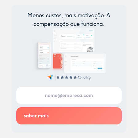
Menos custos, mais motivação. A
compensação que funciona.
4.8 rating