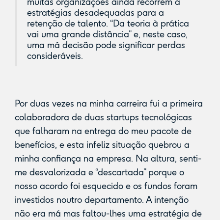
muitas organizações ainda recorrem a
estratégias desadequadas para a
retenção de talento. “Da teoria à prática
vai uma grande distância” e, neste caso,
uma má decisão pode significar perdas
consideráveis.
Por duas vezes na minha carreira fui a primeira
colaboradora de duas startups tecnológicas
que falharam na entrega do meu pacote de
benefícios, e esta infeliz situação quebrou a
minha confiança na empresa. Na altura, senti-
me desvalorizada e “descartada” porque o
nosso acordo foi esquecido e os fundos foram
investidos noutro departamento. A intenção
não era má mas faltou-lhes uma estratégia de