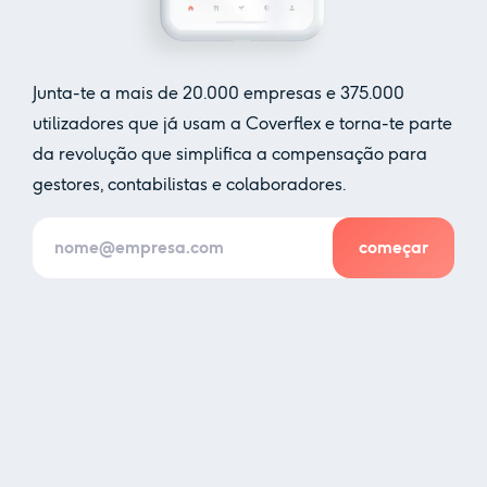
Junta-te a mais de
20.000
empresas e
375.000
utilizadores que já usam a Coverflex e torna-te parte
da revolução que simplifica a compensação para
gestores, contabilistas e colaboradores.