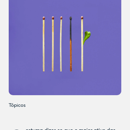
Tópicos