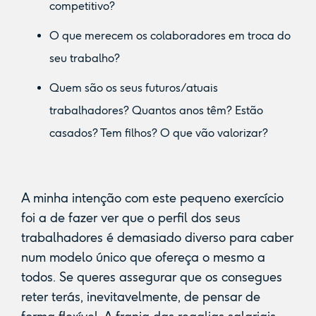
competitivo?
O que merecem os colaboradores em troca do
seu trabalho?
Quem são os seus futuros/atuais
trabalhadores? Quantos anos têm? Estão
casados? Tem filhos? O que vão valorizar?
A minha intenção com este pequeno exercício
foi a de fazer ver que o perfil dos seus
trabalhadores é demasiado diverso para caber
num modelo único que ofereça o mesmo a
todos. Se queres assegurar que os consegues
reter terás, inevitavelmente, de pensar de