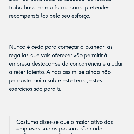
trabalhadores e a forma como pretendes
recompensá-los pelo seu esforço.
Nunca é cedo para começar a planear: as
regalias que vais oferecer vão permitir à
empresa destacar-se da concorrência e ajudar
a reter talento. Ainda assim, se ainda não
pensaste muito sobre este tema, estes
exercícios são para ti.
Costuma dizer-se que o maior ativo das
empresas são as pessoas. Contudo,