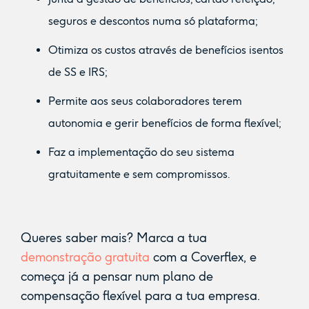
seguros e descontos numa só plataforma;
Otimiza os custos através de benefícios isentos
de SS e IRS;
Permite aos seus colaboradores terem
autonomia e gerir benefícios de forma flexível;
Faz a implementação do seu sistema
gratuitamente e sem compromissos.
Queres saber mais? Marca a tua
demonstração gratuita
com a Coverflex, e
começa já a pensar num plano de
compensação flexível para a tua empresa.