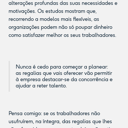
alterações profundas das suas necessidades e
motivações. Os estudos mostram que,
recorrendo a modelos mais flexíveis, as
organizações podem não só poupar dinheiro
como satisfazer melhor os seus trabalhadores.
Nunca é cedo para começar a planear:
as regalias que vais oferecer vão permitir
à empresa destacar-se da concorrência e
ajudar a reter talento.
Pensa comigo: se os trabalhadores não
usufruírem, na íntegra, das regalias que lhes