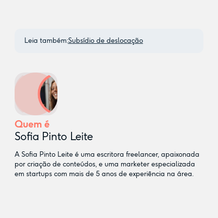
Leia também:
Subsídio de deslocação
Quem é
Sofia Pinto Leite
A Sofia Pinto Leite é uma escritora freelancer, apaixonada
por criação de conteúdos, e uma marketer especializada
em startups com mais de 5 anos de experiência na área.