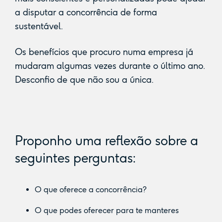
a disputar a concorrência de forma
sustentável.
Os benefícios que procuro numa empresa já
mudaram algumas vezes durante o último ano.
Desconfio de que não sou a única.
Proponho uma reflexão sobre a
seguintes perguntas:
O que oferece a concorrência?
O que podes oferecer para te manteres