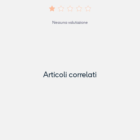
Nessuna valutazione
Articoli correlati