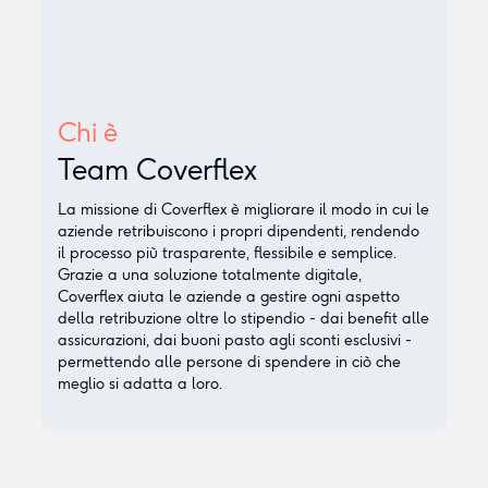
Chi è
Team Coverflex
La missione di Coverflex è migliorare il modo in cui le
aziende retribuiscono i propri dipendenti, rendendo
il processo più trasparente, flessibile e semplice.
Grazie a una soluzione totalmente digitale,
Coverflex aiuta le aziende a gestire ogni aspetto
della retribuzione oltre lo stipendio - dai benefit alle
assicurazioni, dai buoni pasto agli sconti esclusivi -
permettendo alle persone di spendere in ciò che
meglio si adatta a loro.