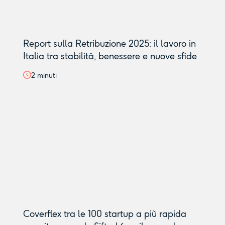
Report sulla Retribuzione 2025: il lavoro in
Italia tra stabilità, benessere e nuove sfide
2
minuti
Coverflex tra le 100 startup a più rapida