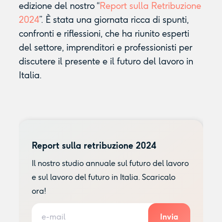
edizione del nostro “
Report sulla Retribuzione
2024
”. È stata una giornata ricca di spunti,
confronti e riflessioni, che ha riunito esperti
del settore, imprenditori e professionisti per
discutere il presente e il futuro del lavoro in
Italia.
Report sulla retribuzione 2024
Il nostro studio annuale sul futuro del lavoro
e sul lavoro del futuro in Italia. Scaricalo
ora!