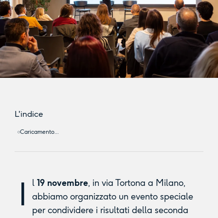
L'indice
Caricamento...
I
l
19 novembre
, in via Tortona a Milano,
abbiamo organizzato un evento speciale
per condividere i risultati della seconda