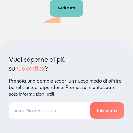
vedi tutti
Vuoi saperne di più
su
Coverflex
?
Prenota una demo e scopri un nuovo modo di offrire
benefit ai tuoi dipendenti. Promesso: niente spam,
solo informazioni utili!