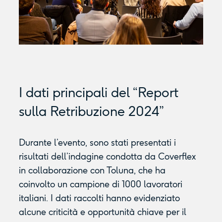
I dati principali del “Report
sulla Retribuzione 2024”
Durante l’evento, sono stati presentati i
risultati dell’indagine condotta da Coverflex
in collaborazione con Toluna, che ha
coinvolto un campione di 1000 lavoratori
italiani. I dati raccolti hanno evidenziato
alcune criticità e opportunità chiave per il