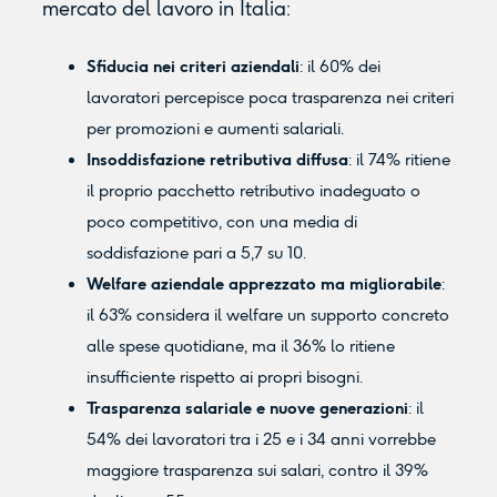
mercato del lavoro in Italia:
Sfiducia nei criteri aziendali
: il 60% dei
lavoratori percepisce poca trasparenza nei criteri
per promozioni e aumenti salariali.
Insoddisfazione retributiva diffusa
: il 74% ritiene
il proprio pacchetto retributivo inadeguato o
poco competitivo, con una media di
soddisfazione pari a 5,7 su 10.
Welfare aziendale apprezzato ma migliorabile
:
il 63% considera il welfare un supporto concreto
alle spese quotidiane, ma il 36% lo ritiene
insufficiente rispetto ai propri bisogni.
Trasparenza salariale e nuove generazioni
: il
54% dei lavoratori tra i 25 e i 34 anni vorrebbe
maggiore trasparenza sui salari, contro il 39%