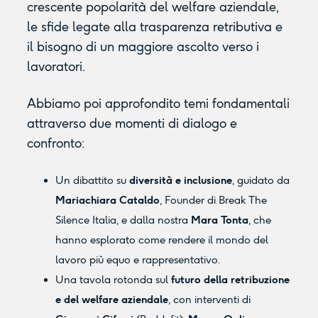
crescente popolarità del welfare aziendale,
le sfide legate alla trasparenza retributiva e
il bisogno di un maggiore ascolto verso i
lavoratori.
Abbiamo poi approfondito temi fondamentali
attraverso due momenti di dialogo e
confronto:
Un dibattito su
diversità e inclusione
, guidato da
Mariachiara Cataldo
, Founder di Break The
Silence Italia, e dalla nostra
Mara Tonta
, che
hanno esplorato come rendere il mondo del
lavoro più equo e rappresentativo.
Una tavola rotonda sul
futuro della retribuzione
e del welfare aziendale
, con interventi di