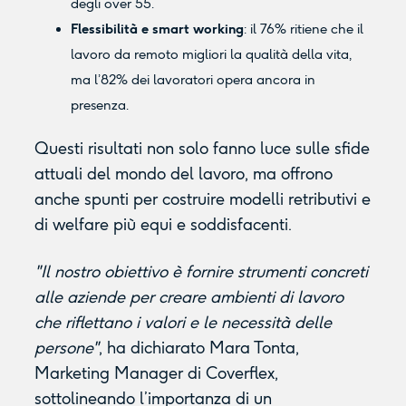
degli over 55.
Flessibilità e smart working
: il 76% ritiene che il
lavoro da remoto migliori la qualità della vita,
ma l’82% dei lavoratori opera ancora in
presenza.
Questi risultati non solo fanno luce sulle sfide
attuali del mondo del lavoro, ma offrono
anche spunti per costruire modelli retributivi e
di welfare più equi e soddisfacenti.
"Il nostro obiettivo è fornire strumenti concreti
alle aziende per creare ambienti di lavoro
che riflettano i valori e le necessità delle
persone"
, ha dichiarato Mara Tonta,
Marketing Manager di Coverflex,
sottolineando l’importanza di un