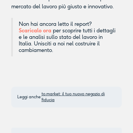
mercato del lavoro più giusto e innovativo.
Non hai ancora letto il report?
Scaricalo ora
per scoprire tutti i dettagli
e le analisi sullo stato del lavoro in
Italia. Unisciti a noi nel costruire il
cambiamento.
to.market: il tuo nuovo negozio di
Leggi anche:
fiducia