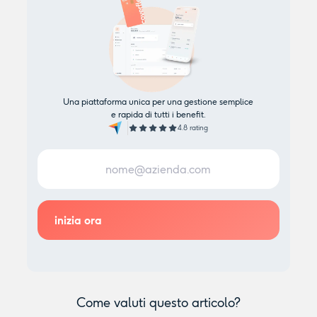
Una piattaforma unica per una gestione semplice
e rapida di tutti i benefit.
4.8 rating
Come valuti questo articolo?