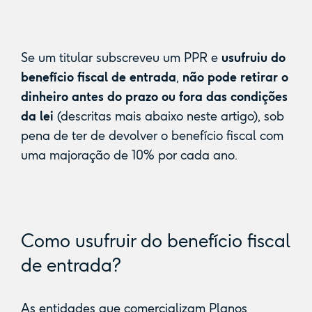
Se um titular subscreveu um PPR e
usufruiu do
benefício fiscal de entrada
,
não pode retirar o
dinheiro antes do prazo ou fora das condições
da lei
(descritas mais abaixo neste artigo), sob
pena de ter de devolver o benefício fiscal com
uma majoração de 10% por cada ano.
Como usufruir do benefício fiscal
de entrada?
As entidades que comercializam Planos