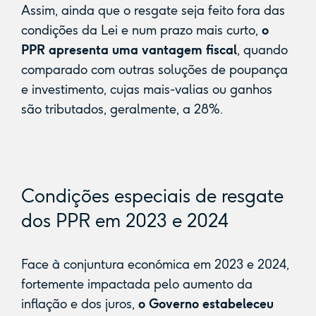
Assim, ainda que o resgate seja feito fora das
condições da Lei e num prazo mais curto,
o
PPR apresenta uma vantagem fiscal
, quando
comparado com outras soluções de poupança
e investimento, cujas mais-valias ou ganhos
são tributados, geralmente, a 28%.
Condições especiais de resgate
dos PPR em 2023 e 2024
Face à conjuntura económica em 2023 e 2024,
fortemente impactada pelo aumento da
inflação e dos juros,
o Governo estabeleceu