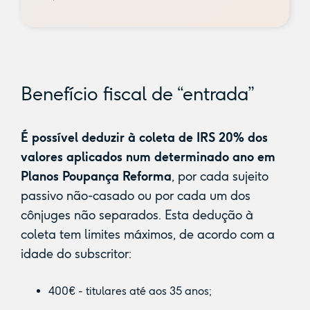
Benefício fiscal de “entrada”
É possível deduzir à coleta de IRS 20% dos
valores aplicados num determinado ano em
Planos Poupança Reforma
, por cada sujeito
passivo não-casado ou por cada um dos
cônjuges não separados. Esta dedução à
coleta tem limites máximos, de acordo com a
idade do subscritor:
400€ - titulares até aos 35 anos;