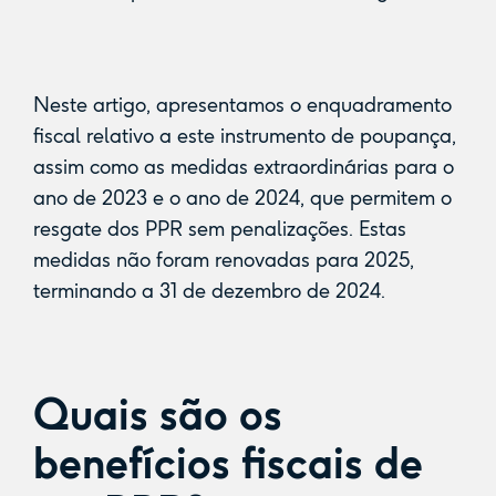
Neste artigo, apresentamos o enquadramento
fiscal relativo a este instrumento de poupança,
assim como as medidas extraordinárias para o
ano de 2023 e o ano de 2024, que permitem o
resgate dos PPR sem penalizações. Estas
medidas não foram renovadas para 2025,
terminando a 31 de dezembro de 2024.
Quais são os
benefícios fiscais de