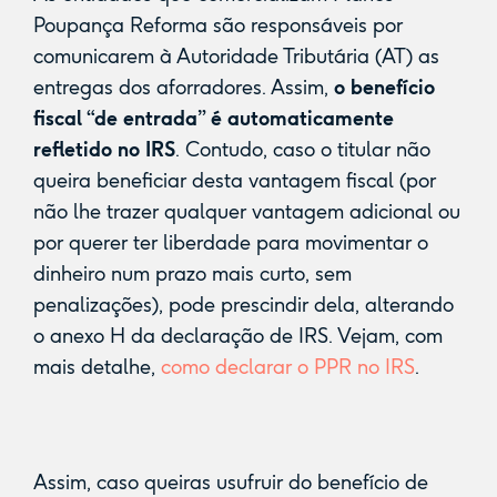
Poupança Reforma são responsáveis por
comunicarem à Autoridade Tributária (AT) as
entregas dos aforradores. Assim,
o benefício
fiscal “de entrada” é automaticamente
refletido no IRS
. Contudo, caso o titular não
queira beneficiar desta vantagem fiscal (por
não lhe trazer qualquer vantagem adicional ou
por querer ter liberdade para movimentar o
dinheiro num prazo mais curto, sem
penalizações), pode prescindir dela, alterando
o anexo H da declaração de IRS. Vejam, com
mais detalhe,
como declarar o PPR no IRS
.
Assim, caso queiras usufruir do benefício de