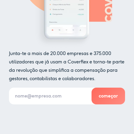
Junta-te a mais de
20.000
empresas e
375.000
utilizadores que já usam a Coverflex e torna-te parte
da revolução que simplifica a compensação para
gestores, contabilistas e colaboradores.