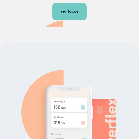
ver todos