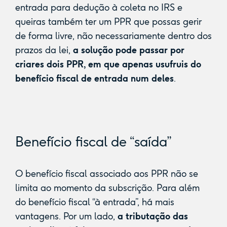
entrada para dedução à coleta no IRS e
queiras também ter um PPR que possas gerir
de forma livre, não necessariamente dentro dos
prazos da lei,
a solução pode passar por
criares dois PPR, em que apenas usufruis do
benefício fiscal de entrada num deles
.
Benefício fiscal de “saída”
O benefício fiscal associado aos PPR não se
limita ao momento da subscrição. Para além
do benefício fiscal “à entrada”, há mais
vantagens. Por um lado,
a tributação das