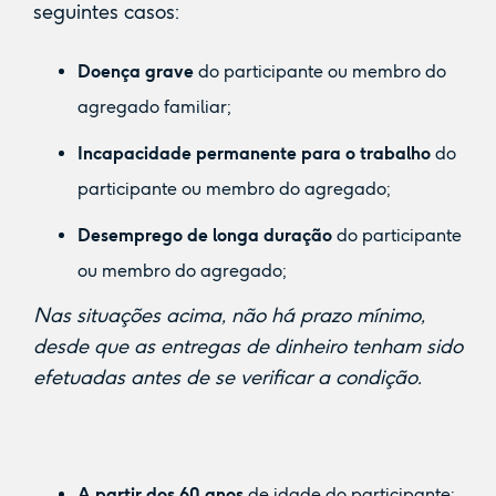
seguintes casos:
Doença grave
do participante ou membro do
agregado familiar;
Incapacidade permanente para o trabalho
do
participante ou membro do agregado;
Desemprego de longa duração
do participante
ou membro do agregado;
Nas situações acima, não há prazo mínimo,
desde que as entregas de dinheiro tenham sido
efetuadas antes de se verificar a condição.
A partir dos 60 anos
de idade do participante;