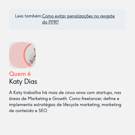
Leia também:
Como evitar penalizações no resgate
do PPR?
Quem é
Katy Dias
A Katy trabalha há mais de cinco anos com startups, nas
áreas de Marketing e Growth. Como freelancer, define e
implementa estratégias de lifecycle marketing, marketing
de conteúdo e SEO.