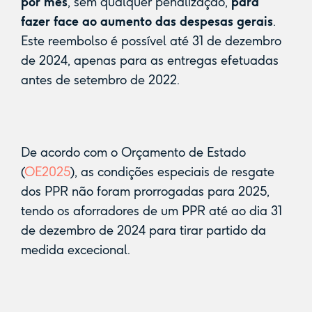
por mês
, sem qualquer penalização,
para
fazer face ao aumento das despesas gerais
.
Este reembolso é possível até 31 de dezembro
de 2024, apenas para as entregas efetuadas
antes de setembro de 2022.
De acordo com o Orçamento de Estado
(
OE2025
), as condições especiais de resgate
dos PPR não foram prorrogadas para 2025,
tendo os aforradores de um PPR até ao dia 31
de dezembro de 2024 para tirar partido da
medida excecional.