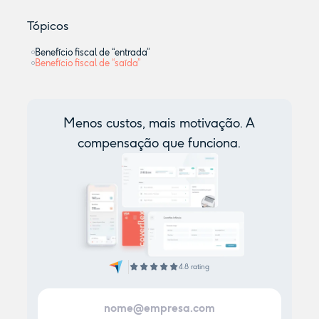
Tópicos
Benefício fiscal de “entrada”
Benefício fiscal de “saída”
Menos custos, mais motivação. A
compensação que funciona.
4.8 rating