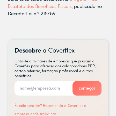
Estatuto dos Benefícios Fiscais
, publicado no
Decreto-Lei n.º 215/89.
Descobre
a Coverflex
Junta-te a milhares de empresas que já usam a
Coverflex para oferecer aos colaboradores PPR,
cartão refeição, formação profissional e outros
benefícios.
És colaborador? Recomenda a Coverflex à
empresa onde trabalhas