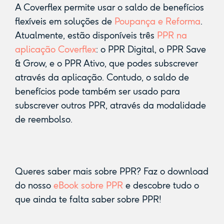
A Coverflex permite usar o saldo de benefícios
flexíveis em soluções de
Poupança e Reforma
.
Atualmente, estão disponíveis três
PPR na
aplicação Coverflex
: o PPR Digital, o PPR Save
& Grow, e o PPR Ativo, que podes subscrever
através da aplicação. Contudo, o saldo de
benefícios pode também ser usado para
subscrever outros PPR, através da modalidade
de reembolso.
Queres saber mais sobre PPR? Faz o download
do nosso
eBook sobre PPR
e descobre tudo o
que ainda te falta saber sobre PPR!