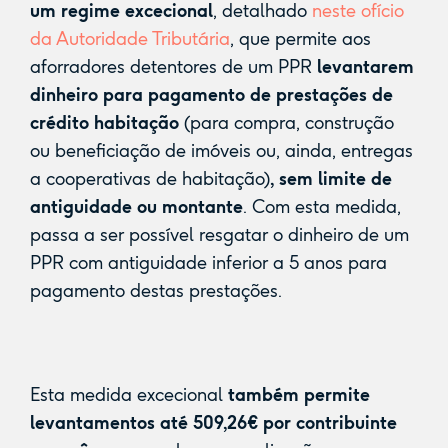
um regime excecional
, detalhado
neste ofício
da Autoridade Tributária
, que permite aos
aforradores detentores de um PPR
levantarem
dinheiro para pagamento de prestações de
crédito habitação
(para compra, construção
ou beneficiação de imóveis ou, ainda, entregas
a cooperativas de habitação)
, sem limite de
antiguidade ou montante
. Com esta medida,
passa a ser possível resgatar o dinheiro de um
PPR com antiguidade inferior a 5 anos para
pagamento destas prestações.
Esta medida excecional
também permite
levantamentos até 509,26€ por contribuinte