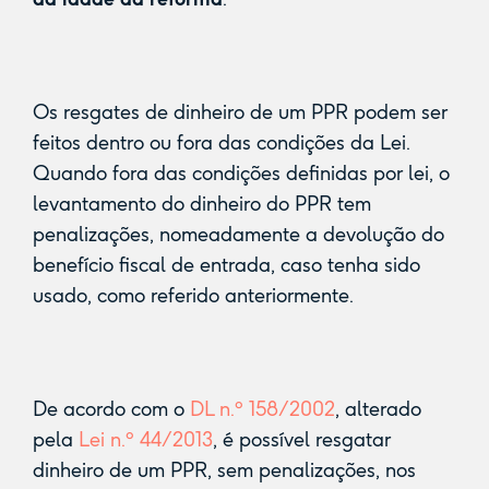
Os resgates de dinheiro de um PPR podem ser
feitos dentro ou fora das condições da Lei.
Quando fora das condições definidas por lei, o
levantamento do dinheiro do PPR tem
penalizações, nomeadamente a devolução do
benefício fiscal de entrada, caso tenha sido
usado, como referido anteriormente.
De acordo com o
DL n.º 158/2002
, alterado
pela
Lei n.º 44/2013
, é possível resgatar
dinheiro de um PPR, sem penalizações, nos