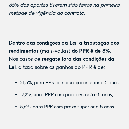
35% dos aportes tiverem sido feitos na primeira
metade de vigência do contrato.
Dentro das condições da Lei
,
a tributação dos
rendimentos
(mais-valias)
do PPR
é de 8%
.
Nos casos de
resgate fora das condições da
Lei
, a taxa sobre os ganhos do PPR é de:
21,5%, para PPR com duração inferior a 5 anos;
17,2%, para PPR com prazo entre 5 e 8 anos;
8,6%, para PPR com prazo superior a 8 anos.