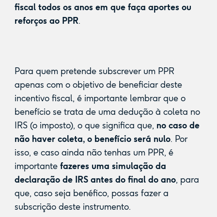
fiscal todos os anos em que faça aportes ou
reforços ao PPR
.
Para quem pretende subscrever um PPR
apenas com o objetivo de beneficiar deste
incentivo fiscal, é importante lembrar que o
benefício se trata de uma dedução à coleta no
IRS (o imposto), o que significa que,
no caso de
não haver coleta, o benefício será nulo
. Por
isso, e caso ainda não tenhas um PPR, é
importante
fazeres uma simulação da
declaração de IRS antes do final do ano
, para
que, caso seja benéfico, possas fazer a
subscrição deste instrumento.