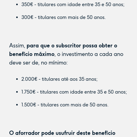
350€ - titulares com idade entre 35 e 50 anos;
300€ - titulares com mais de 50 anos.
Assim,
para que o subscritor possa obter o
benefício máximo
, o investimento a cada ano
deve ser de, no mínimo:
2.000€ - titulares até aos 35 anos;
1.750€ - titulares com idade entre 35 e 50 anos;
1.500€ - titulares com mais de 50 anos.
O aforrador pode usufruir deste benefício