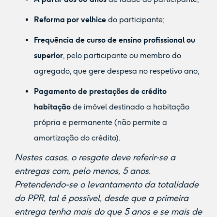
Reforma por velhice
do participante;
Frequência de curso de ensino profissional ou
superior
, pelo participante ou membro do
agregado, que gere despesa no respetivo ano;
Pagamento de prestações de crédito
habitação
de imóvel destinado a habitação
própria e permanente (não permite a
amortização do crédito).
Nestes casos, o resgate deve referir-se a
entregas com, pelo menos, 5 anos.
Pretendendo-se o levantamento da totalidade
do PPR, tal é possível, desde que a primeira
entrega tenha mais do que 5 anos e se mais de