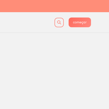
começar