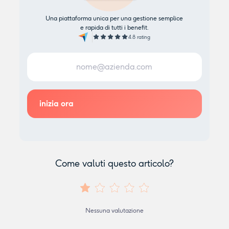
Una piattaforma unica per una gestione semplice
e rapida di tutti i benefit.
4.8 rating
Come valuti questo articolo?
Nessuna valutazione