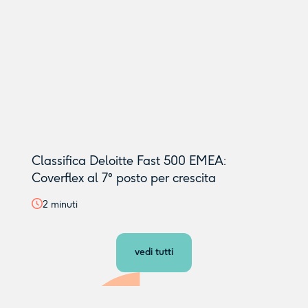
Classifica Deloitte Fast 500 EMEA:
Coverflex al 7° posto per crescita
2
minuti
vedi tutti