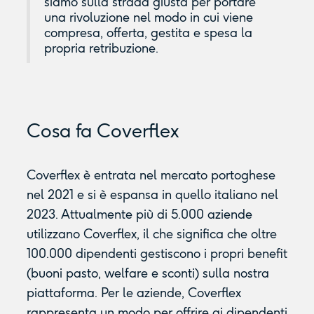
siamo sulla strada giusta per portare
una rivoluzione nel modo in cui viene
compresa, offerta, gestita e spesa la
propria retribuzione.
Cosa fa Coverflex
Coverflex è entrata nel mercato portoghese
nel 2021 e si è espansa in quello italiano nel
2023. Attualmente più di 5.000 aziende
utilizzano Coverflex, il che significa che oltre
100.000 dipendenti gestiscono i propri benefit
(buoni pasto, welfare e sconti) sulla nostra
piattaforma. Per le aziende, Coverflex
rappresenta un modo per offrire ai dipendenti