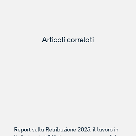
Articoli correlati
Report sulla Retribuzione 2025: il lavoro in