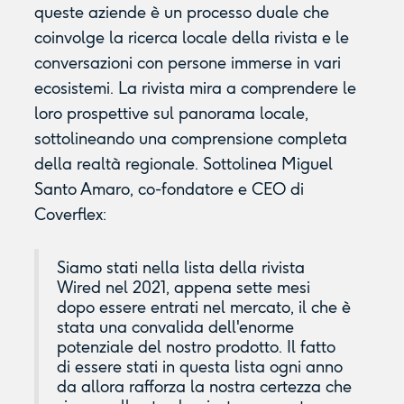
queste aziende è un processo duale che
coinvolge la ricerca locale della rivista e le
conversazioni con persone immerse in vari
ecosistemi. La rivista mira a comprendere le
loro prospettive sul panorama locale,
sottolineando una comprensione completa
della realtà regionale. Sottolinea Miguel
Santo Amaro, co-fondatore e CEO di
Coverflex:
Siamo stati nella lista della rivista
Wired nel 2021, appena sette mesi
dopo essere entrati nel mercato, il che è
stata una convalida dell'enorme
potenziale del nostro prodotto. Il fatto
di essere stati in questa lista ogni anno
da allora rafforza la nostra certezza che