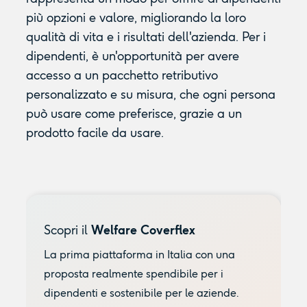
più opzioni e valore, migliorando la loro
qualità di vita e i risultati dell'azienda. Per i
dipendenti, è un'opportunità per avere
accesso a un pacchetto retributivo
personalizzato e su misura, che ogni persona
può usare come preferisce, grazie a un
prodotto facile da usare.
Scopri il
Welfare Coverflex
La prima piattaforma in Italia con una
proposta realmente spendibile per i
dipendenti e sostenibile per le aziende.