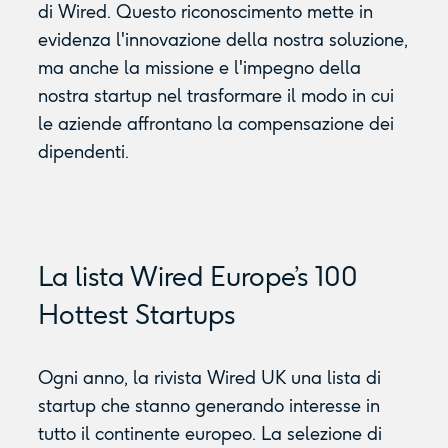
di Wired. Questo riconoscimento mette in
evidenza l'innovazione della nostra soluzione,
ma anche la missione e l'impegno della
nostra startup nel trasformare il modo in cui
le aziende affrontano la compensazione dei
dipendenti.
La lista Wired Europe’s 100
Hottest Startups
Ogni anno, la rivista Wired UK una lista di
startup che stanno generando interesse in
tutto il continente europeo. La selezione di