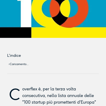
L'indice
Caricamento...
C
overflex è, per la terza volta
consecutiva, nella lista annuale delle
"100 startup più promettenti d'Europa"