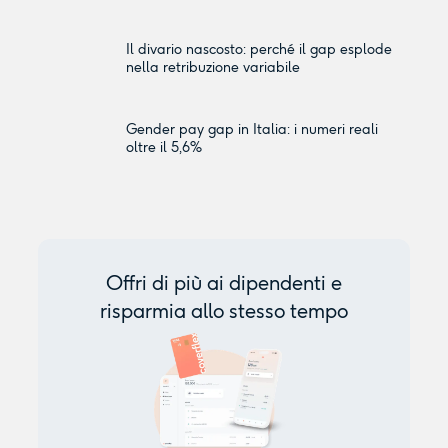
Il divario nascosto: perché il gap esplode
nella retribuzione variabile
Gender pay gap in Italia: i numeri reali
oltre il 5,6%
Offri di più ai dipendenti e
risparmia allo stesso tempo