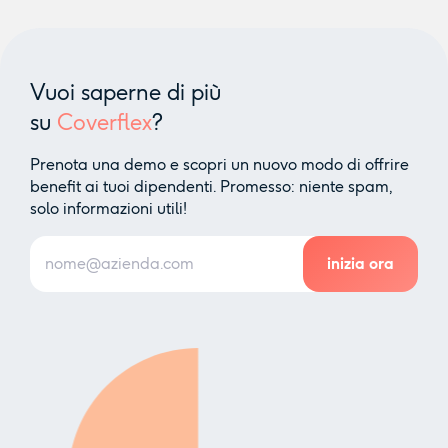
Vuoi saperne di più
su
Coverflex
?
Prenota una demo e scopri un nuovo modo di offrire
benefit ai tuoi dipendenti. Promesso: niente spam,
solo informazioni utili!