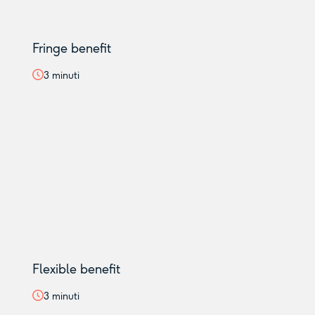
Fringe benefit
3
minuti
Flexible benefit
3
minuti