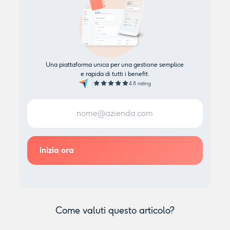
Una piattaforma unica per una gestione semplice
e rapida di tutti i benefit.
4.8 rating
Come valuti questo articolo?