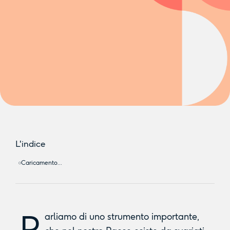
L'indice
Caricamento...
P
arliamo di uno strumento importante,