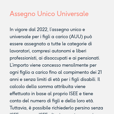
Assegno Unico Universale
In vigore dal 2022, l’assegno unico e
universale per i figli a carico (AUU) può
essere assegnato a tutte le categorie di
lavoratori, compresi autonomi e liberi
professionisti, ai disoccupati e ai pensionati.
L’importo viene concesso mensilmente per
ogni figlio a carico fino al compimento dei 21
anni e senza limiti di età per i figli disabili. Il
calcolo della somma attribuita viene
effettuato in base al proprio ISEE e tiene
conto del numero di figli e della loro età.
Tuttavia, è possibile richiederlo persino senza