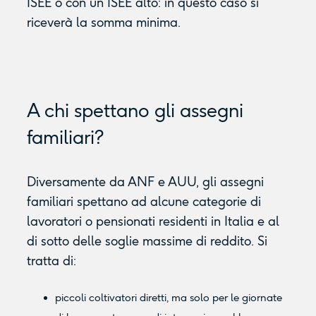
ISEE o con un ISEE alto: in questo caso si
riceverà la somma minima.
A chi spettano gli assegni
familiari?
Diversamente da ANF e AUU, gli assegni
familiari spettano ad alcune categorie di
lavoratori o pensionati residenti in Italia e al
di sotto delle soglie massime di reddito. Si
tratta di:
piccoli coltivatori diretti, ma solo per le giornate