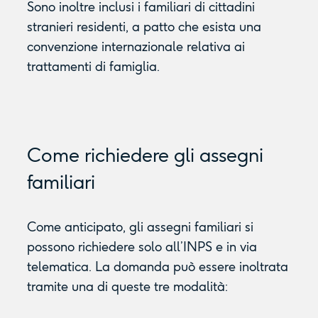
Sono inoltre inclusi i familiari di cittadini
stranieri residenti, a patto che esista una
convenzione internazionale relativa ai
trattamenti di famiglia.
Come richiedere gli assegni
familiari
Come anticipato, gli assegni familiari si
possono richiedere solo all’INPS e in via
telematica. La domanda può essere inoltrata
tramite una di queste tre modalità: