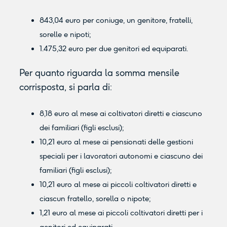
843,04 euro per coniuge, un genitore, fratelli,
sorelle e nipoti;
1.475,32 euro per due genitori ed equiparati.
Per quanto riguarda la somma mensile
corrisposta, si parla di:
8,18 euro al mese ai coltivatori diretti e ciascuno
dei familiari (figli esclusi);
10,21 euro al mese ai pensionati delle gestioni
speciali per i lavoratori autonomi e ciascuno dei
familiari (figli esclusi);
10,21 euro al mese ai piccoli coltivatori diretti e
ciascun fratello, sorella o nipote;
1,21 euro al mese ai piccoli coltivatori diretti per i
genitori ed equiparati.