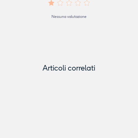
Nessuna valutazione
Articoli correlati