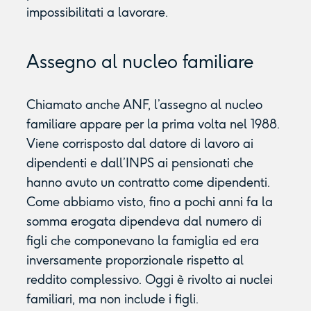
impossibilitati a lavorare.
Assegno al nucleo familiare
Chiamato anche ANF, l’assegno al nucleo
familiare appare per la prima volta nel 1988.
Viene corrisposto dal datore di lavoro ai
dipendenti e dall’INPS ai pensionati che
hanno avuto un contratto come dipendenti.
Come abbiamo visto, fino a pochi anni fa la
somma erogata dipendeva dal numero di
figli che componevano la famiglia ed era
inversamente proporzionale rispetto al
reddito complessivo. Oggi è rivolto ai nuclei
familiari, ma non include i figli.