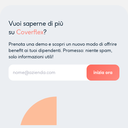
Vuoi saperne di più
su
Coverflex
?
Prenota una demo e scopri un nuovo modo di offrire
benefit ai tuoi dipendenti. Promesso: niente spam,
solo informazioni utili!