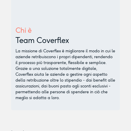
Chi è
Team Coverflex
La missione di Coverflex è migliorare il modo in cui le
aziende retribuiscono i propri dipendenti, rendendo
il processo più trasparente, flessibile e semplice.
Grazie a una soluzione totalmente digitale,
Coverflex aiuta le aziende a gestire ogni aspetto
della retribuzione oltre lo stipendio - dai benefit alle
assicurazioni, dai buoni pasto agli sconti esclusivi -
permettendo alle persone di spendere in ciò che
meglio si adatta a loro.