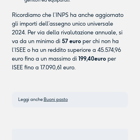
Ricordiamo che l’INPS ha anche aggiornato
gli importi dell’assegno unico universale
2024. Per via della rivalutazione annuale, si
va da un minimo di
57 euro
per chi non ha
l’ISEE o ha un reddito superiore a 45.574,96
euro fino a un massimo di
199,40euro
per
ISEE fino a 17.090,61 euro.
Leggi anche:
Buoni pasto