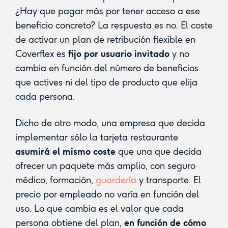
¿Hay que pagar más por tener acceso a ese
beneficio concreto? La respuesta es no. El coste
de activar un plan de retribución flexible en
Coverflex es
fijo por usuario invitado
y no
cambia en función del número de beneficios
que actives ni del tipo de producto que elija
cada persona.
Dicho de otro modo, una empresa que decida
implementar sólo la tarjeta restaurante
asumirá el mismo coste
que una que decida
ofrecer un paquete más amplio, con seguro
médico, formación,
guardería
y transporte. El
precio por empleado no varía en función del
uso. Lo que cambia es el valor que cada
persona obtiene del plan,
en función de cómo