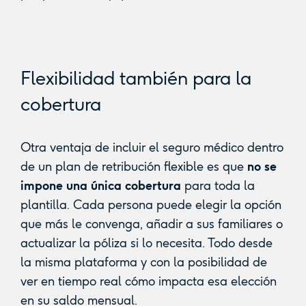
Flexibilidad también para la
cobertura
Otra ventaja de incluir el seguro médico dentro
de un plan de retribución flexible es que
no se
impone una única cobertura
para toda la
plantilla. Cada persona puede elegir la opción
que más le convenga, añadir a sus familiares o
actualizar la póliza si lo necesita. Todo desde
la misma plataforma y con la posibilidad de
ver en tiempo real cómo impacta esa elección
en su saldo mensual.