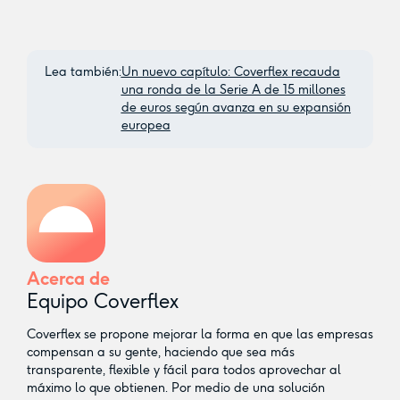
Lea también:
Un nuevo capítulo: Coverflex recauda
una ronda de la Serie A de 15 millones
de euros según avanza en su expansión
europea
Acerca de
Equipo Coverflex
Coverflex se propone mejorar la forma en que las empresas
compensan a su gente, haciendo que sea más
transparente, flexible y fácil para todos aprovechar al
máximo lo que obtienen. Por medio de una solución