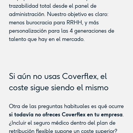
trazabilidad total desde el panel de
administración. Nuestro objetivo es claro:
menos burocracia para RRHH, y más
personalización para las 4 generaciones de
talento que hay en el mercado.
Si aún no usas Coverflex, el
coste sigue siendo el mismo
Otra de las preguntas habituales es qué ocurre
si todavía no ofreces Coverflex en tu empresa
.
¿Incluir el seguro médico dentro del plan de
retribución flexible supone un coste superior?