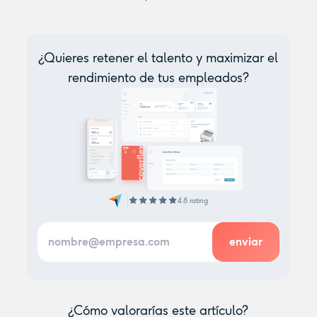
¿Quieres retener el talento y maximizar el
rendimiento de tus empleados?
4.8 rating
¿Cómo valorarías este artículo?