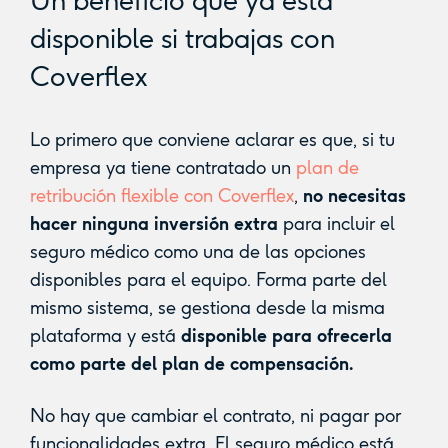
Un beneficio que ya está
disponible si trabajas con
Coverflex
Lo primero que conviene aclarar es que, si tu
empresa ya tiene contratado un
plan de
retribución flexible con Coverflex
,
no necesitas
hacer ninguna inversión extra
para incluir el
seguro médico como una de las opciones
disponibles para el equipo. Forma parte del
mismo sistema, se gestiona desde la misma
plataforma y está
disponible para ofrecerla
como parte del plan de compensación.
No hay que cambiar el contrato, ni pagar por
funcionalidades extra. El seguro médico está