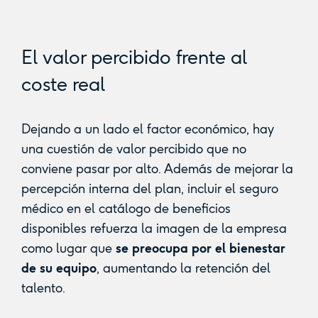
El valor percibido frente al
coste real
Dejando a un lado el factor económico, hay
una cuestión de valor percibido que no
conviene pasar por alto. Además de mejorar la
percepción interna del plan, incluir el seguro
médico en el catálogo de beneficios
disponibles refuerza la imagen de la empresa
como lugar que
se preocupa por el bienestar
de su equipo
, aumentando la retención del
talento.