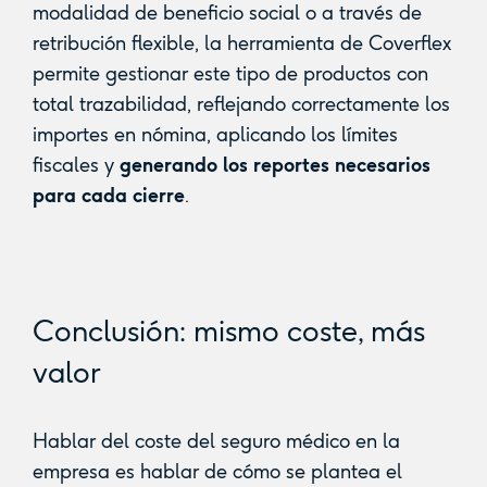
modalidad de beneficio social o a través de
retribución flexible, la herramienta de Coverflex
permite gestionar este tipo de productos con
total trazabilidad, reflejando correctamente los
importes en nómina, aplicando los límites
fiscales y
generando los reportes necesarios
para cada cierre
.
Conclusión: mismo coste, más
valor
Hablar del coste del seguro médico en la
empresa es hablar de cómo se plantea el