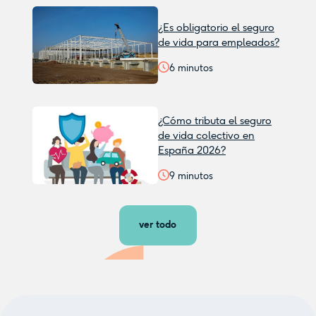
¿Es obligatorio el seguro
de vida para empleados?
6
minutos
¿Cómo tributa el seguro
de vida colectivo en
España 2026?
9
minutos
ver todo