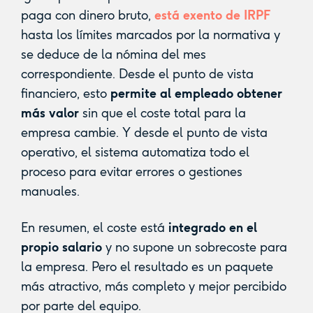
paga con dinero bruto,
está exento de IRPF
hasta los límites marcados por la normativa y
se deduce de la nómina del mes
correspondiente. Desde el punto de vista
financiero, esto
permite al empleado obtener
más valor
sin que el coste total para la
empresa cambie. Y desde el punto de vista
operativo, el sistema automatiza todo el
proceso para evitar errores o gestiones
manuales.
En resumen, el coste está
integrado en el
propio salario
y no supone un sobrecoste para
la empresa. Pero el resultado es un paquete
más atractivo, más completo y mejor percibido
por parte del equipo.