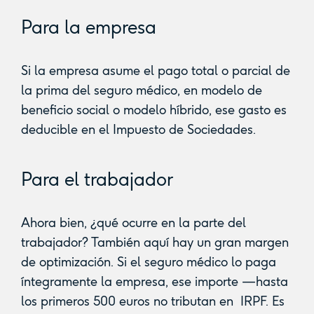
Para la empresa
Si la empresa asume el pago total o parcial de
la prima del seguro médico, en modelo de
beneficio social o modelo híbrido, ese gasto es
deducible en el Impuesto de Sociedades.
Para el trabajador
Ahora bien, ¿qué ocurre en la parte del
trabajador? También aquí hay un gran margen
de optimización. Si el seguro médico lo paga
íntegramente la empresa, ese importe —hasta
los primeros 500 euros no tributan en IRPF. Es