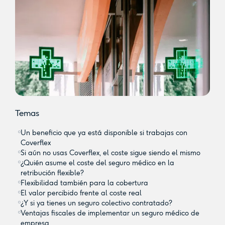
Temas
Un beneficio que ya está disponible si trabajas con
Coverflex
Si aún no usas Coverflex, el coste sigue siendo el mismo
¿Quién asume el coste del seguro médico en la
retribución flexible?
Flexibilidad también para la cobertura
El valor percibido frente al coste real
¿Y si ya tienes un seguro colectivo contratado?
Ventajas fiscales de implementar un seguro médico de
empresa