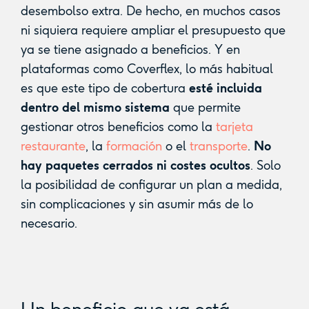
desembolso extra. De hecho, en muchos casos
ni siquiera requiere ampliar el presupuesto que
ya se tiene asignado a beneficios. Y en
plataformas como Coverflex, lo más habitual
es que este tipo de cobertura
esté incluida
dentro del mismo sistema
que permite
gestionar otros beneficios como la
tarjeta
restaurante
, la
formación
o el
transporte
.
No
hay paquetes cerrados ni costes ocultos
. Solo
la posibilidad de configurar un plan a medida,
sin complicaciones y sin asumir más de lo
necesario.