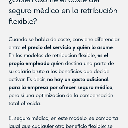
seguro médico en la retribución
flexible?
Cuando se habla de coste, conviene diferenciar
entre
el precio del servicio y quién lo asume
.
En los modelos de retribución flexible,
es el
propio empleado
quien destina una parte de
su salario bruto a los beneficios que decide
activar. Es decir,
no hay un gasto adicional
para la empresa por ofrecer seguro médico
,
pero sí una optimización de la compensación
total ofrecida.
El seguro médico, en este modelo, se comporta
igual que cualquier otro beneficio flexible: se