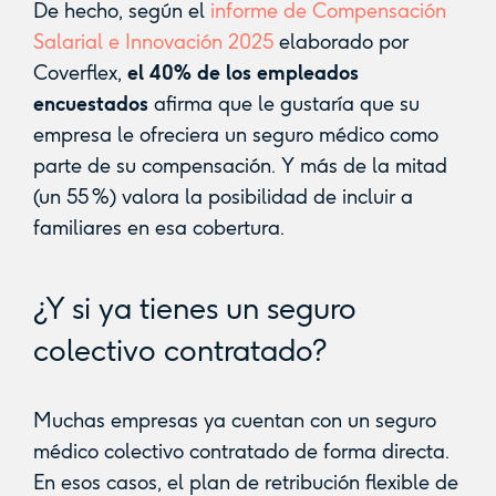
De hecho, según el
informe de Compensación
Salarial e Innovación 2025
elaborado por
Coverflex,
el 40% de los empleados
encuestados
afirma que le gustaría que su
empresa le ofreciera un seguro médico como
parte de su compensación. Y más de la mitad
(un 55 %) valora la posibilidad de incluir a
familiares en esa cobertura.
¿Y si ya tienes un seguro
colectivo contratado?
Muchas empresas ya cuentan con un seguro
médico colectivo contratado de forma directa.
En esos casos, el plan de retribución flexible de