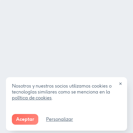
✕
Nosotros y nuestros socios utilizamos cookies o
tecnologías similares como se menciona en la
política de cookies
.
Aceptar
Personalizar