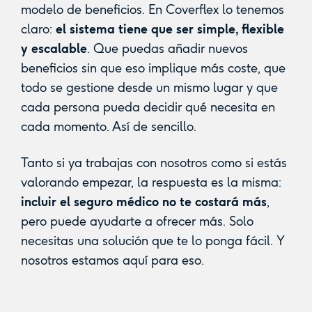
modelo de beneficios. En Coverflex lo tenemos
claro:
el sistema tiene que ser simple, flexible
y escalable
. Que puedas añadir nuevos
beneficios sin que eso implique más coste, que
todo se gestione desde un mismo lugar y que
cada persona pueda decidir qué necesita en
cada momento. Así de sencillo.
Tanto si ya trabajas con nosotros como si estás
valorando empezar, la respuesta es la misma:
incluir el seguro médico no te costará más
,
pero puede ayudarte a ofrecer más. Solo
necesitas una solución que te lo ponga fácil. Y
nosotros estamos aquí para eso.