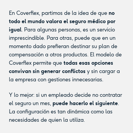
En Coverflex, partimos de la idea de que
no
todo el mundo valora el seguro médico por
igual
. Para algunas personas, es un servicio
imprescindible. Para otras, puede que en un
momento dado prefieran destinar su plan de
compensación a otros productos. El modelo de
Coverflex permite que
todas esas opciones
convivan sin generar conflictos
y sin cargar a
la empresa con gestiones innecesarias.
Y lo mejor: si un empleado decide no contratar
el seguro un mes,
puede hacerlo el siguiente
.
La configuración es tan dinámica como las
necesidades de quien la utiliza.