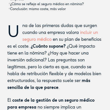
¿Cómo se refleja el seguro médico en nómina?
Conclusión: mismo coste, más valor
U
na de las primeras dudas que surgen
cuando una empresa valora
incluir un
seguro médico
en su plan de beneficios
es el coste.
¿Cuánto supone?
¿Qué impacto
tiene en la nómina? ¿Hay que hacer una
inversión adicional? Las preguntas son
legítimas, pero lo cierto es que, cuando se
habla de retribución flexible y de modelos bien
estructurados, la respuesta suele ser
más
sencilla de lo que parece
.
El
coste de la gestión de un seguro médico
para empresa
no siempre implica un