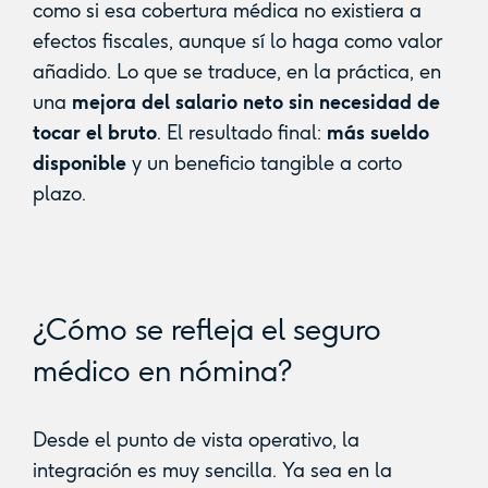
como si esa cobertura médica no existiera a
efectos fiscales, aunque sí lo haga como valor
añadido. Lo que se traduce, en la práctica, en
una
mejora del salario neto sin necesidad de
tocar el bruto
. El resultado final:
más sueldo
disponible
y un beneficio tangible a corto
plazo.
¿Cómo se refleja el seguro
médico en nómina?
Desde el punto de vista operativo, la
integración es muy sencilla. Ya sea en la