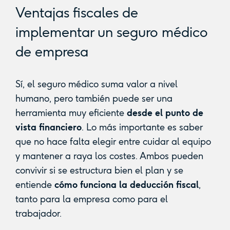
Ventajas fiscales de
implementar un seguro médico
de empresa
Sí, el seguro médico suma valor a nivel
humano, pero también puede ser una
herramienta muy eficiente
desde el punto de
vista financiero
. Lo más importante es saber
que no hace falta elegir entre cuidar al equipo
y mantener a raya los costes. Ambos pueden
convivir si se estructura bien el plan y se
entiende
cómo funciona la deducción fiscal
,
tanto para la empresa como para el
trabajador.