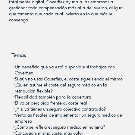
totalmente digital, Coverflex ayuda a las empresas a
gestionar toda compensación más allá del sueldo, al igual
que fomenta que cada cual invierta en lo que más le
convenga.
Temas
Un beneficio que ya está disponible si trabajas con
Coverflex
Si aún no usas Coverflex, el coste sigue siendo el mismo
¿Quién asume el coste del seguro médico en la
retribución flexible?
Flexibilidad también para la cobertura
El valor percibido frente al coste real
¿Y si ya tienes un seguro colectivo contratado?
Ventajas fiscales de implementar un seguro médico de
empresa
¿Cómo se refleja el seguro médico en nómina?
Conclusión: mismo coste, más valor