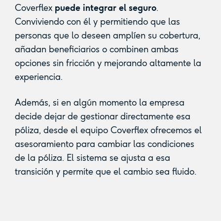
Coverflex
puede integrar el seguro
.
Conviviendo con él y permitiendo que las
personas que lo deseen amplíen su cobertura,
añadan beneficiarios o combinen ambas
opciones sin fricción y mejorando altamente la
experiencia.
Además, si en algún momento la empresa
decide dejar de gestionar directamente esa
póliza, desde el equipo Coverflex ofrecemos el
asesoramiento para cambiar las condiciones
de la póliza. El sistema se ajusta a esa
transición y permite que el cambio sea fluido.