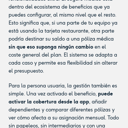
dentro del ecosistema de beneficios que ya
puedes configurar, al mismo nivel que el resto.
Esto significa que, si una parte de tu equipo ya
está usando la tarjeta restaurante, otra parte
podría destinar su saldo a una póliza médica
sin que eso suponga ningún cambio
en el
coste general del plan. El sistema se adapta a
cada caso y permite esa flexibilidad sin alterar
el presupuesto.
Para la persona usuaria, la gestión también es
simple. Una vez activado el beneficio,
puede
activar la cobertura desde la app
, añadir
dependientes y comparar diferentes pólizas y
ver cómo afecta a su asignación mensual. Todo
sin papeleos, sin intermediarios y con una