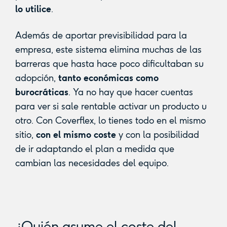
lo utilice
.
Además de aportar previsibilidad para la
empresa, este sistema elimina muchas de las
barreras que hasta hace poco dificultaban su
adopción,
tanto económicas como
burocráticas
. Ya no hay que hacer cuentas
para ver si sale rentable activar un producto u
otro. Con Coverflex, lo tienes todo en el mismo
sitio,
con el mismo coste
y con la posibilidad
de ir adaptando el plan a medida que
cambian las necesidades del equipo.
¿Quién asume el coste del