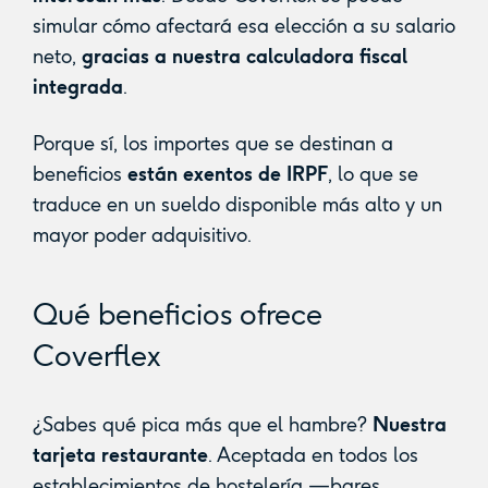
simular cómo afectará esa elección a su salario
neto,
gracias a nuestra calculadora fiscal
integrada
.
Porque sí, los importes que se destinan a
beneficios
están exentos de IRPF
, lo que se
traduce en un sueldo disponible más alto y un
mayor poder adquisitivo.
Qué beneficios ofrece
Coverflex
¿Sabes qué pica más que el hambre?
Nuestra
tarjeta restaurante
. Aceptada en todos los
establecimientos de hostelería —bares,