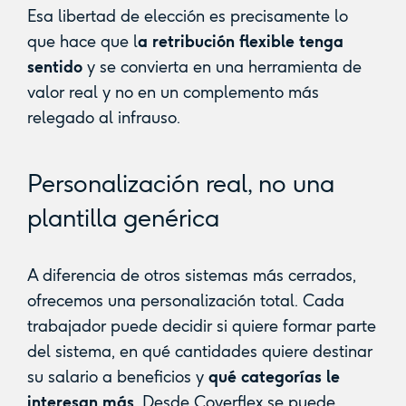
Esa libertad de elección es precisamente lo
que hace que l
a retribución flexible tenga
sentido
y se convierta en una herramienta de
valor real y no en un complemento más
relegado al infrauso.
Personalización real, no una
plantilla genérica
A diferencia de otros sistemas más cerrados,
ofrecemos una personalización total. Cada
trabajador puede decidir si quiere formar parte
del sistema, en qué cantidades quiere destinar
su salario a beneficios y
qué categorías le
interesan más
. Desde Coverflex se puede