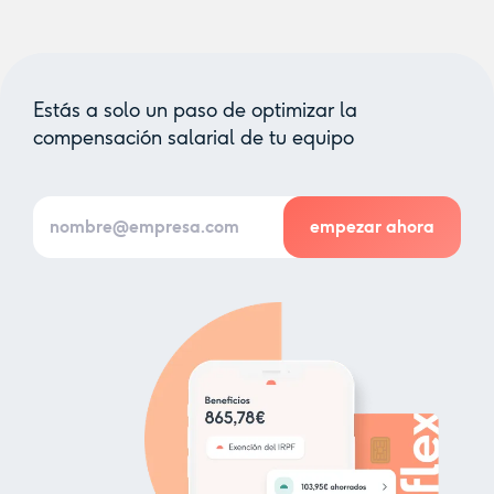
Estás a solo un paso de optimizar la
compensación salarial de tu equipo