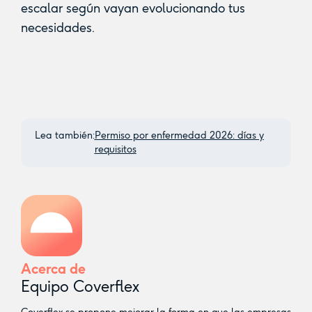
escalar según vayan evolucionando tus
necesidades.
Lea también:
Permiso por enfermedad 2026: días y
requisitos
Acerca de
Equipo Coverflex