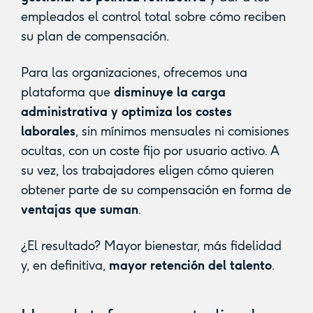
empleados el control total sobre cómo reciben
su plan de compensación.
Para las organizaciones, ofrecemos una
plataforma que
disminuye la carga
administrativa y optimiza los costes
laborales
, sin mínimos mensuales ni comisiones
ocultas, con un coste fijo por usuario activo. A
su vez, los trabajadores eligen cómo quieren
obtener parte de su compensación en forma de
ventajas que suman
.
¿El resultado? Mayor bienestar, más fidelidad
y, en definitiva,
mayor retención del talento
.