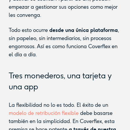
empezar a gestionar sus opciones como mejor
les convenga.
Todo esto ocurre
desde una única plataforma
,
sin papeleo, sin intermediarios, sin procesos
engorrosos. Así es como funciona Coverflex en
el día a día.
Tres monederos, una tarjeta y
una app
La flexibilidad no lo es todo. El éxito de un
modelo de retribución flexible
debe basarse
también en la simplicidad. En Coverflex, esta
premisa se hace patente
a través de nuestra