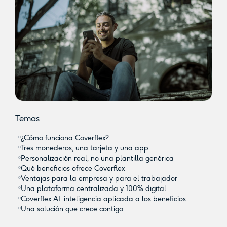
Temas
¿Cómo funciona Coverflex?
Tres monederos, una tarjeta y una app
Personalización real, no una plantilla genérica
Qué beneficios ofrece Coverflex
Ventajas para la empresa y para el trabajador
Una plataforma centralizada y 100% digital
Coverflex AI: inteligencia aplicada a los beneficios
Una solución que crece contigo