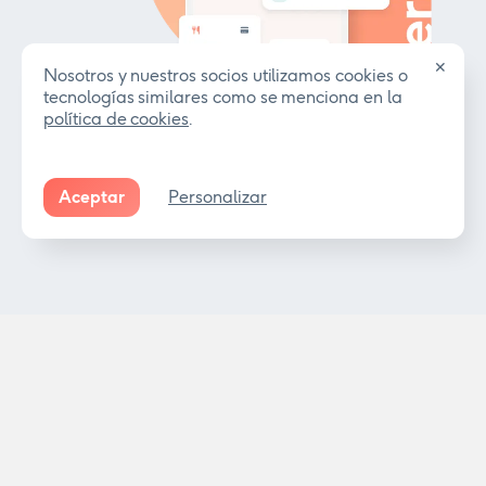
✕
Nosotros y nuestros socios utilizamos cookies o
tecnologías similares como se menciona en la
política de cookies
.
Aceptar
Personalizar
Productos
Coverflex
Inicia sesión