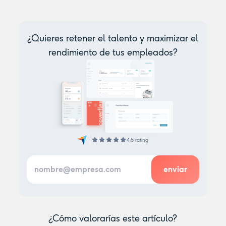
¿Quieres retener el talento y maximizar el
rendimiento de tus empleados?
4.8 rating
¿Cómo valorarías este artículo?