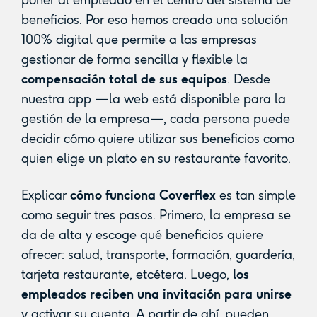
beneficios. Por eso hemos creado una solución
100% digital que permite a las empresas
gestionar de forma sencilla y flexible la
compensación total de sus equipos
. Desde
nuestra app —la web está disponible para la
gestión de la empresa—, cada persona puede
decidir cómo quiere utilizar sus beneficios como
quien elige un plato en su restaurante favorito.
Explicar
cómo funciona Coverflex
es tan simple
como seguir tres pasos. Primero, la empresa se
da de alta y escoge qué beneficios quiere
ofrecer: salud, transporte, formación, guardería,
tarjeta restaurante, etcétera. Luego,
los
empleados reciben una invitación para unirse
y activar su cuenta. A partir de ahí, pueden