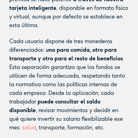
tarjeta inteligente
, disponible en formato físico
y virtual, aunque por defecto se establece en
esta última.
Cada usuario dispone de tres monederos
diferenciados:
uno para comida, otro para
transporte y otro para el resto de beneficios
.
Esta separación garantiza que los fondos se
utilicen de forma adecuada, respetando tanto
la normativa como las políticas internas de
cada empresa. Desde la aplicación, cada
trabajador
puede consultar el saldo
disponible
, revisar movimientos y decidir en
qué quiere invertir su salario flexibilizable ese
mes:
salud
, transporte, formación, etc.