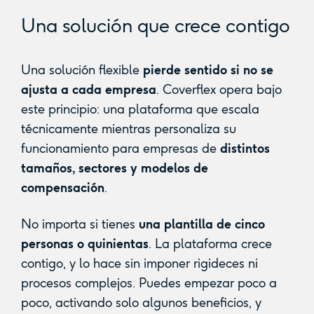
Una solución que crece contigo
Una solución flexible
pierde sentido si no se
ajusta a cada empresa
. Coverflex opera bajo
este principio: una plataforma que escala
técnicamente mientras personaliza su
funcionamiento para empresas de
distintos
tamaños, sectores y modelos de
compensación
.
No importa si tienes
una plantilla de cinco
personas o quinientas
. La plataforma crece
contigo, y lo hace sin imponer rigideces ni
procesos complejos. Puedes empezar poco a
poco, activando solo algunos beneficios, y