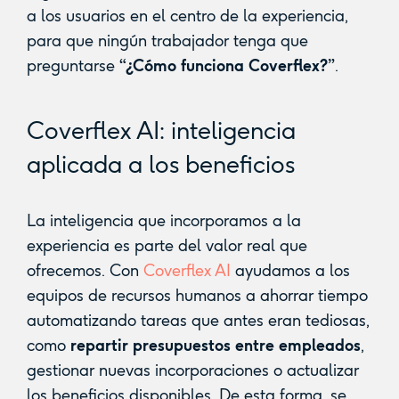
a los usuarios en el centro de la experiencia,
para que ningún trabajador tenga que
preguntarse
“¿Cómo funciona Coverflex?”
.
Coverflex AI: inteligencia
aplicada a los beneficios
La inteligencia que incorporamos a la
experiencia es parte del valor real que
ofrecemos. Con
Coverflex AI
ayudamos a los
equipos de recursos humanos a ahorrar tiempo
automatizando tareas que antes eran tediosas,
como
repartir presupuestos entre empleados
,
gestionar nuevas incorporaciones o actualizar
los beneficios disponibles. De esta forma, se