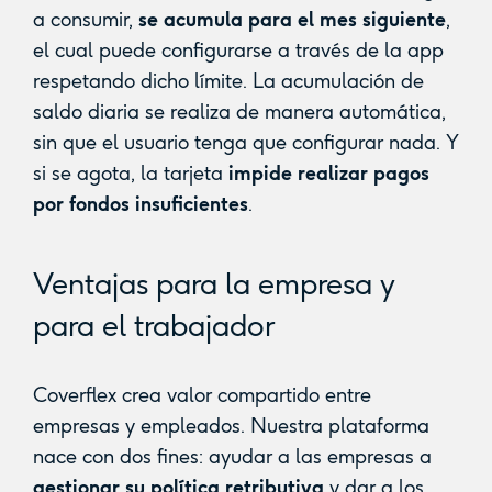
a consumir,
se acumula para el mes siguiente
,
el cual puede configurarse a través de la app
respetando dicho límite. La acumulación de
saldo diaria se realiza de manera automática,
sin que el usuario tenga que configurar nada. Y
si se agota, la tarjeta
impide realizar pagos
por fondos insuficientes
.
Ventajas para la empresa y
para el trabajador
Coverflex crea valor compartido entre
empresas y empleados. Nuestra plataforma
nace con dos fines: ayudar a las empresas a
gestionar su política retributiva
y dar a los