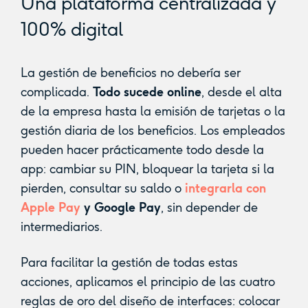
Una plataforma centralizada y
100% digital
La gestión de beneficios no debería ser
complicada.
Todo sucede online
, desde el alta
de la empresa hasta la emisión de tarjetas o la
gestión diaria de los beneficios. Los empleados
pueden hacer prácticamente todo desde la
app: cambiar su PIN, bloquear la tarjeta si la
pierden, consultar su saldo o
integrarla con
Apple Pay
y Google Pay
, sin depender de
intermediarios.
Para facilitar la gestión de todas estas
acciones, aplicamos el principio de las cuatro
reglas de oro del diseño de interfaces: colocar