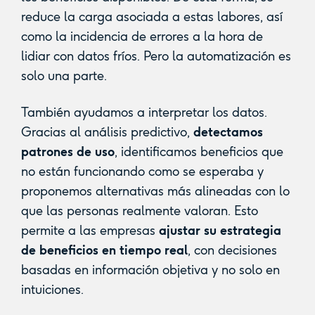
reduce la carga asociada a estas labores, así
como la incidencia de errores a la hora de
lidiar con datos fríos. Pero la automatización es
solo una parte.
También ayudamos a interpretar los datos.
Gracias al análisis predictivo,
detectamos
patrones de uso
, identificamos beneficios que
no están funcionando como se esperaba y
proponemos alternativas más alineadas con lo
que las personas realmente valoran. Esto
permite a las empresas
ajustar su estrategia
de beneficios en tiempo real
, con decisiones
basadas en información objetiva y no solo en
intuiciones.