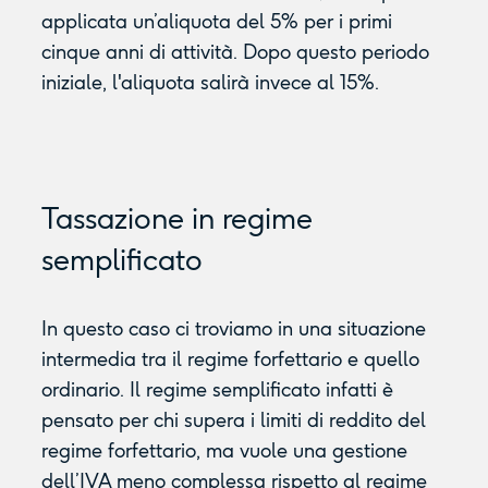
applicata un’aliquota del 5% per i primi
cinque anni di attività. Dopo questo periodo
iniziale, l'aliquota salirà invece al 15%.
Tassazione in regime
semplificato
In questo caso ci troviamo in una situazione
intermedia tra il regime forfettario e quello
ordinario. Il regime semplificato infatti è
pensato per chi supera i limiti di reddito del
regime forfettario, ma vuole una gestione
dell’IVA meno complessa rispetto al regime