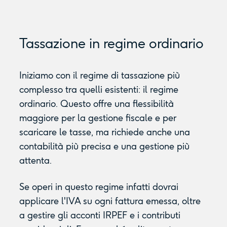
Tassazione in regime ordinario
Iniziamo con il regime di tassazione più
complesso tra quelli esistenti: il regime
ordinario. Questo offre una flessibilità
maggiore per la gestione fiscale e per
scaricare le tasse, ma richiede anche una
contabilità più precisa e una gestione più
attenta.
Se operi in questo regime infatti dovrai
applicare l'IVA su ogni fattura emessa, oltre
a gestire gli acconti IRPEF e i contributi