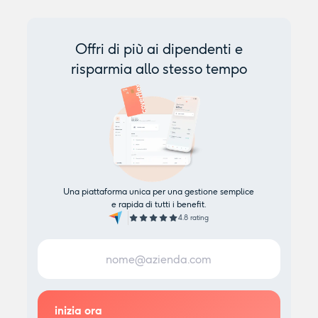
Offri di più ai dipendenti e
risparmia allo stesso tempo
Una piattaforma unica per una gestione semplice
e rapida di tutti i benefit.
4.8 rating