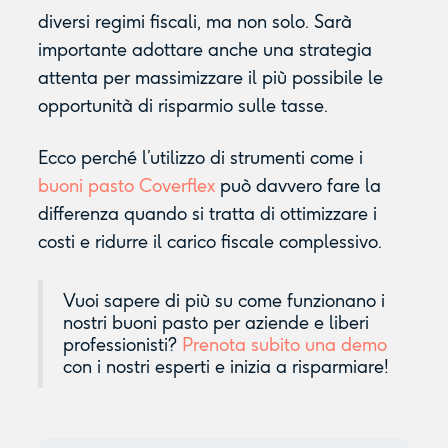
diversi regimi fiscali, ma non solo. Sarà
importante adottare anche una strategia
attenta per massimizzare il più possibile le
opportunità di risparmio sulle tasse.
Ecco perché l’utilizzo di strumenti come i
buoni pasto Coverflex
può davvero fare la
differenza quando si tratta di ottimizzare i
costi e ridurre il carico fiscale complessivo.
Vuoi sapere di più su come funzionano i
nostri buoni pasto per aziende e liberi
professionisti?
Prenota subito una demo
con i nostri esperti e inizia a risparmiare!