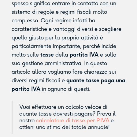
spesso significa entrare in contatto con un
sistema di regole e regimi fiscali molto
complesso. Ogni regime infatti ha
caratteristiche e vantaggi diversi e scegliere
quello giusto per la propria attività è
particolarmente importante, perché incide
molto sulle
tasse
della
partita IVA
e sulla
sua gestione amministrativa. In questo
articolo allora vogliamo fare chiarezza sui
diversi regimi fiscali e
quante tasse paga una
partita IVA
in ognuno di questi.
Vuoi effettuare un calcolo veloce di
quante tasse dovresti pagare? Prova il
nostro
calcolatore di tasse per P.IVA
e
ottieni una stima del totale annuale!