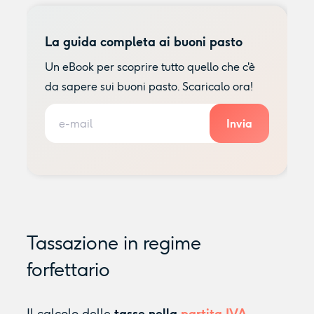
La guida completa ai buoni pasto
Un eBook per scoprire tutto quello che c'è
da sapere sui buoni pasto. Scaricalo ora!
Tassazione in regime
forfettario