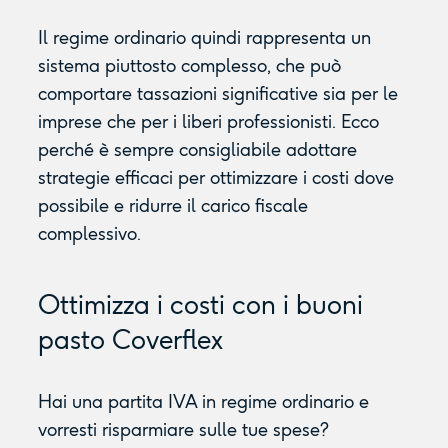
Il regime ordinario quindi rappresenta un
sistema piuttosto complesso, che può
comportare tassazioni significative sia per le
imprese che per i liberi professionisti. Ecco
perché è sempre consigliabile adottare
strategie efficaci per ottimizzare i costi dove
possibile e ridurre il carico fiscale
complessivo.
Ottimizza i costi con i buoni
pasto Coverflex
Hai una partita IVA in regime ordinario e
vorresti risparmiare sulle tue spese?