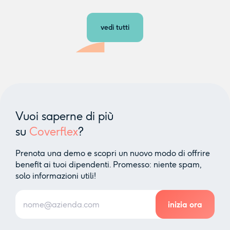
vedi tutti
Vuoi saperne di più
su
Coverflex
?
Prenota una demo e scopri un nuovo modo di offrire
benefit ai tuoi dipendenti. Promesso: niente spam,
solo informazioni utili!