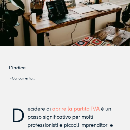
L'indice
Caricamento...
D
ecidere di
aprire la partita IVA
è un
passo significativo per molti
professionisti e piccoli imprenditori e