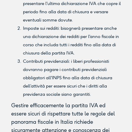
presentare l'ultima dichiarazione IVA che copre il
periodo fino alla data di chiusura e versare
eventuali somme dovute.
Imposte sui redditi: bisognerà presentare anche
una dichiarazione dei redditi per l'anno fiscale in
corso che includa tutti i redditi fino alla data di
chiusura della partita IVA.
Contributi previdenziali: i liberi professionisti
dovranno pagare i contributi previdenziali
obbligatori all'INPS fino alla data di chiusura
dell’attività per essere sicuri che i diritti alla
previdenza sociale siano garantiti.
Gestire efficacemente la partita IVA ed
essere sicuri di rispettare tutte le regole del
panorama fiscale in Italia richiede
sicuramente attenzione e conoscenza dei