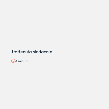
Trattenuta sindacale
3
minuti