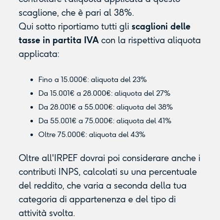
scaglione, che è pari al 38%.
Qui sotto riportiamo tutti gli
scaglioni delle
tasse in partita IVA
con la rispettiva aliquota
applicata:
Fino a 15.000€: aliquota del 23%
Da 15.001€ a 28.000€: aliquota del 27%
Da 28.001€ a 55.000€: aliquota del 38%
Da 55.001€ a 75.000€: aliquota del 41%
Oltre 75.000€: aliquota del 43%
Oltre all'IRPEF dovrai poi considerare anche i
contributi INPS, calcolati su una percentuale
del reddito, che varia a seconda della tua
categoria di appartenenza e del tipo di
attività svolta.