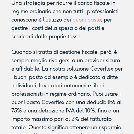
Una strategia per ridurre il carico fiscale in
regime ordinario che non tutti i professionisti
conoscono è l’utilizzo dei
buoni pasto
, per
gestire i costi della spesa o dei pasti e
scaricarli dalle proprie tasse.
Quando si tratta di gestione fiscale, però, è
sempre meglio rivolgersi a un provider sicuro
e affidabile. La nostra soluzione Coverflex per
i buoni pasto ad esempio è dedicata a ditte
individuali, lavoratori autonomi e liberi
professionisti in regime ordinario. Puoi usare i
buoni pasto Coverflex con una deducibilità al
75% e una detrazione IVA del 10%, fino a un
importo massimo pari al 2% del fatturato
totale. Questo significa ottenere un risparmio