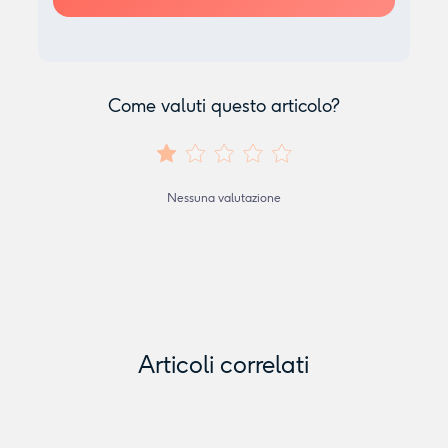
Come valuti questo articolo?
Nessuna valutazione
Articoli correlati