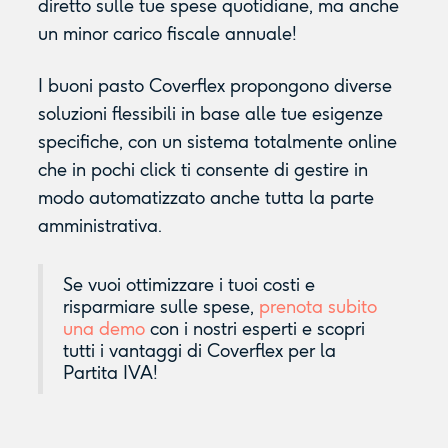
diretto sulle tue spese quotidiane, ma anche
un minor carico fiscale annuale!
I buoni pasto Coverflex propongono diverse
soluzioni flessibili in base alle tue esigenze
specifiche, con un sistema totalmente online
che in pochi click ti consente di gestire in
modo automatizzato anche tutta la parte
amministrativa.
Se vuoi ottimizzare i tuoi costi e
risparmiare sulle spese,
prenota subito
una demo
con i nostri esperti e scopri
tutti i vantaggi di Coverflex per la
Partita IVA!