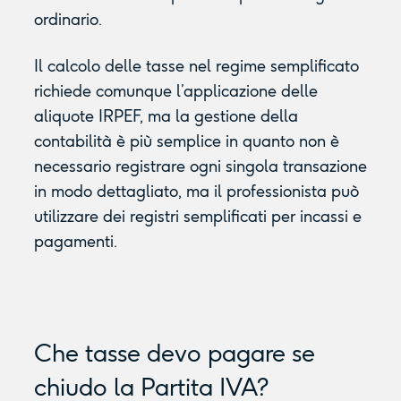
ordinario.
Il calcolo delle tasse nel regime semplificato
richiede comunque l’applicazione delle
aliquote IRPEF, ma la gestione della
contabilità è più semplice in quanto non è
necessario registrare ogni singola transazione
in modo dettagliato, ma il professionista può
utilizzare dei registri semplificati per incassi e
pagamenti.
Che tasse devo pagare se
chiudo la Partita IVA?