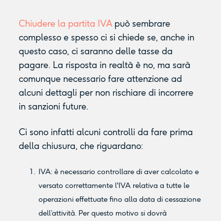
Chiudere la partita IVA
può sembrare
complesso e spesso ci si chiede se, anche in
questo caso, ci saranno delle tasse da
pagare. La risposta in realtà è no, ma sarà
comunque necessario fare attenzione ad
alcuni dettagli per non rischiare di incorrere
in sanzioni future.
Ci sono infatti alcuni controlli da fare prima
della chiusura, che riguardano:
IVA: è necessario controllare di aver calcolato e
versato correttamente l'IVA relativa a tutte le
operazioni effettuate fino alla data di cessazione
dell’attività. Per questo motivo si dovrà