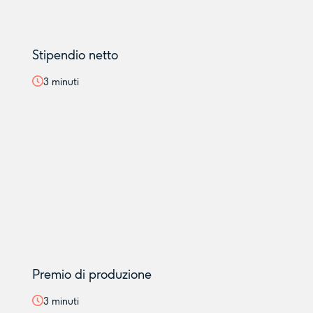
Stipendio netto
3
minuti
Premio di produzione
3
minuti