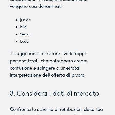
vengono così denominati:
Junior
Mid
Senior
Lead
Ti suggeriamo di evitare livelli troppo
personalizzati, che potrebbero creare
confusione e spingere a un’errata
interpretazione dell’offerta di lavoro.
3. Considera i dati di mercato
Confronta lo schema di retribuzioni della tua