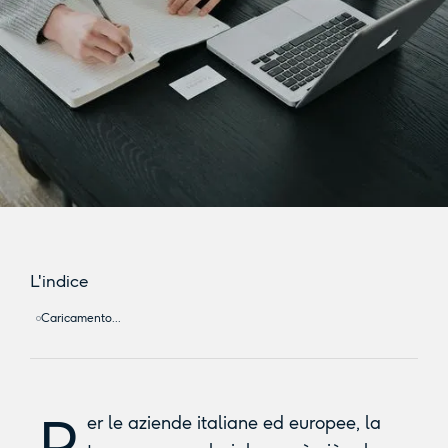
L'indice
Caricamento...
P
er le aziende italiane ed europee, la