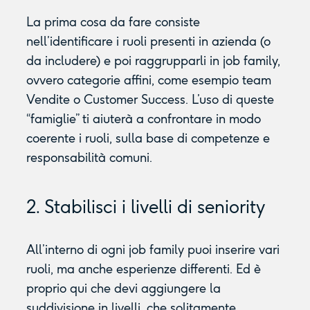
La prima cosa da fare consiste
nell’identificare i ruoli presenti in azienda (o
da includere) e poi raggrupparli in job family,
ovvero categorie affini, come esempio team
Vendite o Customer Success. L’uso di queste
“famiglie” ti aiuterà a confrontare in modo
coerente i ruoli, sulla base di competenze e
responsabilità comuni.
2. Stabilisci i livelli di seniority
All’interno di ogni job family puoi inserire vari
ruoli, ma anche esperienze differenti. Ed è
proprio qui che devi aggiungere la
suddivisione in livelli, che solitamente