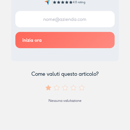
4.8 rating
Come valuti questo articolo?
Nessuna valutazione