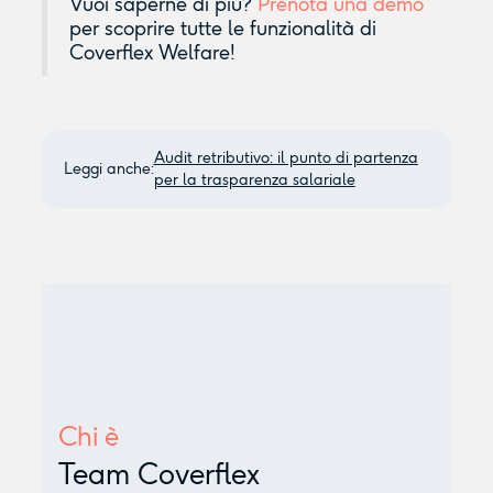
Vuoi saperne di più?
Prenota una demo
per scoprire tutte le funzionalità di
Coverflex Welfare!
Audit retributivo: il punto di partenza
Leggi anche:
per la trasparenza salariale
Chi è
Team Coverflex