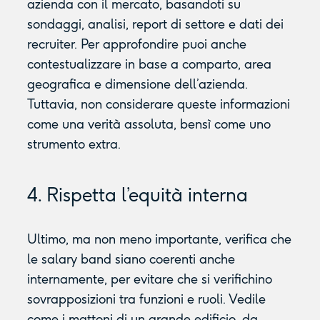
azienda con il mercato, basandoti su
sondaggi, analisi, report di settore e dati dei
recruiter. Per approfondire puoi anche
contestualizzare in base a comparto, area
geografica e dimensione dell’azienda.
Tuttavia, non considerare queste informazioni
come una verità assoluta, bensì come uno
strumento extra.
4. Rispetta l’equità interna
Ultimo, ma non meno importante, verifica che
le salary band siano coerenti anche
internamente, per evitare che si verifichino
sovrapposizioni tra funzioni e ruoli. Vedile
come i mattoni di un grande edificio, da