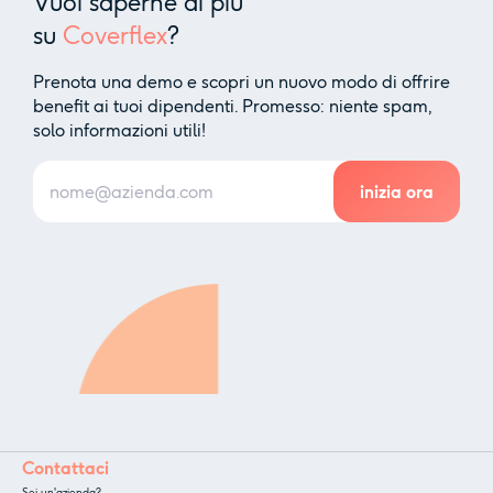
Vuoi saperne di più
su
Coverflex
?
Prenota una demo e scopri un nuovo modo di offrire
benefit ai tuoi dipendenti. Promesso: niente spam,
solo informazioni utili!
Contattaci