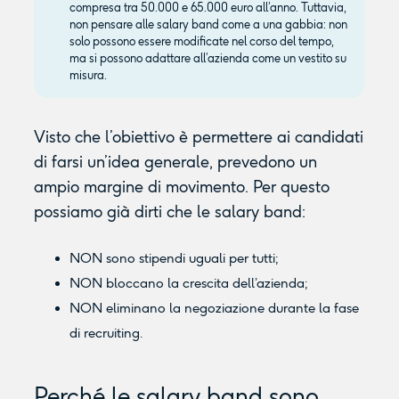
compresa tra 50.000 e 65.000 euro all’anno. Tuttavia,
non pensare alle salary band come a una gabbia: non
solo possono essere modificate nel corso del tempo,
ma si possono adattare all’azienda come un vestito su
misura.
Visto che l’obiettivo è permettere ai candidati
di farsi un’idea generale, prevedono un
ampio margine di movimento. Per questo
possiamo già dirti che le salary band:
NON sono stipendi uguali per tutti;
NON bloccano la crescita dell’azienda;
NON eliminano la negoziazione durante la fase
di recruiting.
Perché le salary band sono