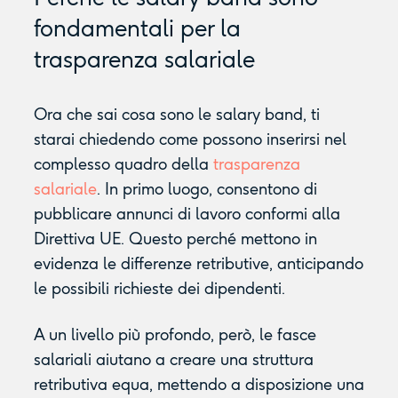
fondamentali per la
trasparenza salariale
Ora che sai cosa sono le salary band, ti
starai chiedendo come possono inserirsi nel
complesso quadro della
trasparenza
salariale
. In primo luogo, consentono di
pubblicare annunci di lavoro conformi alla
Direttiva UE. Questo perché mettono in
evidenza le differenze retributive, anticipando
le possibili richieste dei dipendenti.
A un livello più profondo, però, le fasce
salariali aiutano a creare una struttura
retributiva equa, mettendo a disposizione una