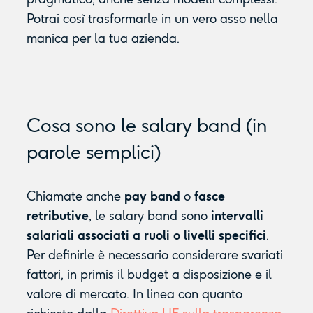
Potrai così trasformarle in un vero asso nella
manica per la tua azienda.
Cosa sono le salary band (in
parole semplici)
Chiamate anche
pay band
o
fasce
retributive
, le salary band sono
intervalli
salariali associati a ruoli o livelli specifici
.
Per definirle è necessario considerare svariati
fattori, in primis il budget a disposizione e il
valore di mercato. In linea con quanto