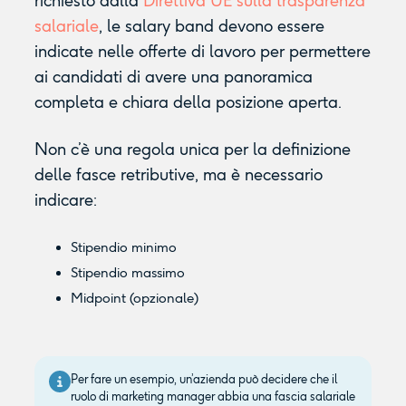
richiesto dalla
Direttiva UE sulla trasparenza
salariale
, le salary band devono essere
indicate nelle offerte di lavoro per permettere
ai candidati di avere una panoramica
completa e chiara della posizione aperta.
Non c’è una regola unica per la definizione
delle fasce retributive, ma è necessario
indicare:
Stipendio minimo
Stipendio massimo
Midpoint (opzionale)
Per fare un esempio, un’azienda può decidere che il
ruolo di marketing manager abbia una fascia salariale