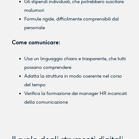
Gli stipendi individuali, che potrebbero suscitare
malumori
Formule rigide, difficilmente comprensibili dal
personale
Come comunicare:
Usa un linguaggio chiaro e trasparente, che tutti
possano comprendere
Adatta la struttura in modo coerente nel corso
del tempo
Verifica la formazione dei manager HR incaricati
della comunicazione