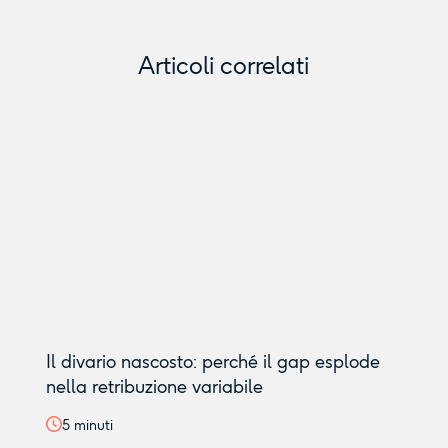
Articoli correlati
Il divario nascosto: perché il gap esplode
nella retribuzione variabile
5
minuti