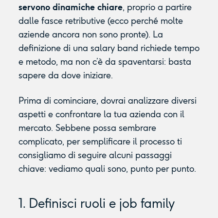
servono dinamiche chiare
, proprio a partire
dalle fasce retributive (ecco perché molte
aziende ancora non sono pronte). La
definizione di una salary band richiede tempo
e metodo, ma non c’è da spaventarsi: basta
sapere da dove iniziare.
Prima di cominciare, dovrai analizzare diversi
aspetti e confrontare la tua azienda con il
mercato. Sebbene possa sembrare
complicato, per semplificare il processo ti
consigliamo di seguire alcuni passaggi
chiave: vediamo quali sono, punto per punto.
1. Definisci ruoli e job family