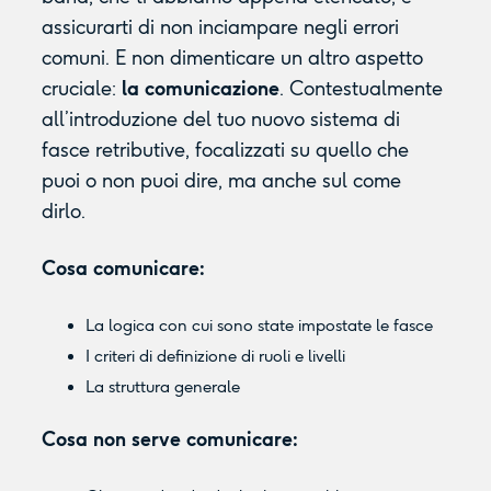
assicurarti di non inciampare negli errori
comuni. E non dimenticare un altro aspetto
cruciale:
la comunicazione
. Contestualmente
all’introduzione del tuo nuovo sistema di
fasce retributive, focalizzati su quello che
puoi o non puoi dire, ma anche sul come
dirlo.
Cosa comunicare:
La logica con cui sono state impostate le fasce
I criteri di definizione di ruoli e livelli
La struttura generale
Cosa non serve comunicare: