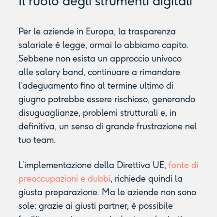
Il ruolo degli strumenti digitali
Per le aziende in Europa, la trasparenza
salariale è legge, ormai lo abbiamo capito.
Sebbene non esista un approccio univoco
alle salary band, continuare a rimandare
l’adeguamento fino al termine ultimo di
giugno potrebbe essere rischioso, generando
disuguaglianze, problemi strutturali e, in
definitiva, un senso di grande frustrazione nel
tuo team.
L’implementazione della Direttiva UE,
fonte di
preoccupazioni e dubbi
, richiede quindi la
giusta preparazione. Ma le aziende non sono
sole: grazie ai giusti partner, è possibile