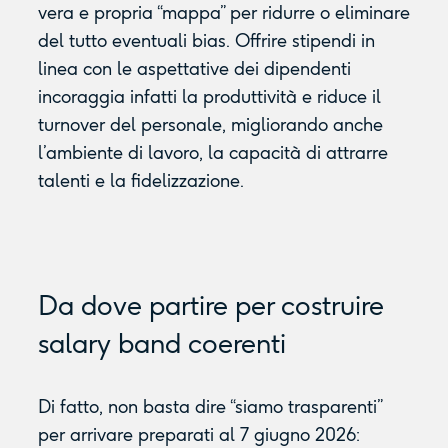
vera e propria “mappa” per ridurre o eliminare
del tutto eventuali bias. Offrire stipendi in
linea con le aspettative dei dipendenti
incoraggia infatti la produttività e riduce il
turnover del personale, migliorando anche
l’ambiente di lavoro, la capacità di attrarre
talenti e la fidelizzazione.
Da dove partire per costruire
salary band coerenti
Di fatto, non basta dire “siamo trasparenti”
per arrivare preparati al 7 giugno 2026: