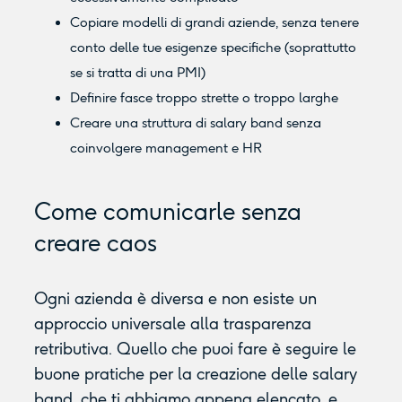
Copiare modelli di grandi aziende, senza tenere
conto delle tue esigenze specifiche (soprattutto
se si tratta di una PMI)
Definire fasce troppo strette o troppo larghe
Creare una struttura di salary band senza
coinvolgere management e HR
Come comunicarle senza
creare caos
Ogni azienda è diversa e non esiste un
approccio universale alla trasparenza
retributiva. Quello che puoi fare è seguire le
buone pratiche per la creazione delle salary
band, che ti abbiamo appena elencato, e