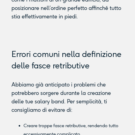
posizionare nell’ordine perfetto affinché tutto
stia effettivamente in piedi.
Errori comuni nella definizione
delle fasce retributive
Abbiamo già anticipato i problemi che
potrebbero sorgere durante la creazione
delle tue salary band. Per semplicità, ti
consigliamo di evitare di:
Creare troppe fasce retributive, rendendo tutto
eccessivamente complicato