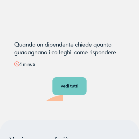
Quando un dipendente chiede quanto
guadagnano i colleghi: come rispondere
4
minuti
vedi tutti