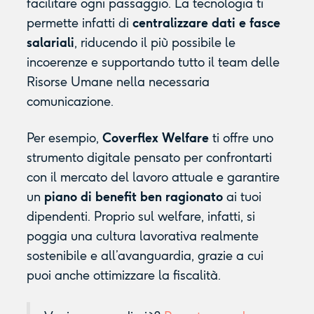
facilitare ogni passaggio. La tecnologia ti
permette infatti di
centralizzare dati e fasce
salariali
, riducendo il più possibile le
incoerenze e supportando tutto il team delle
Risorse Umane nella necessaria
comunicazione.
Per esempio,
Coverflex Welfare
ti offre uno
strumento digitale pensato per confrontarti
con il mercato del lavoro attuale e garantire
un
piano di benefit ben ragionato
ai tuoi
dipendenti. Proprio sul welfare, infatti, si
poggia una cultura lavorativa realmente
sostenibile e all’avanguardia, grazie a cui
puoi anche ottimizzare la fiscalità.