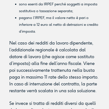
sono esenti da IRPEF perché soggetti a imposta
sostitutiva o tassazione separata;
pagano l’IRPEF, ma il valore netto è pari o
inferiore a 12 euro al netto di detrazioni e credito
d’imposta.
Nel caso dei redditi da lavoro dipendente,
l’addizionale regionale è calcolata dal
datore di lavoro (che agisce come sostituto
d’imposta) alla fine dell’anno fiscale. Viene
poi successivamente trattenuta nella busta
paga in massimo 11 rate dello stesso importo.
In caso di interruzione del contratto, la parte
restante verrà scalata in una sola soluzione.
Se invece si tratta di redditi diversi da quelli