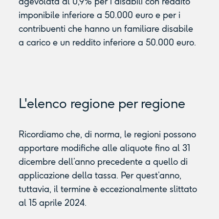
agevolata al 0,9% per i disabili con reddito
imponibile inferiore a 50.000 euro e per i
contribuenti che hanno un familiare disabile
a carico e un reddito inferiore a 50.000 euro.
L'elenco regione per regione
Ricordiamo che, di norma, le regioni possono
apportare modifiche alle aliquote fino al 31
dicembre dell’anno precedente a quello di
applicazione della tassa. Per quest’anno,
tuttavia, il termine è eccezionalmente slittato
al 15 aprile 2024.