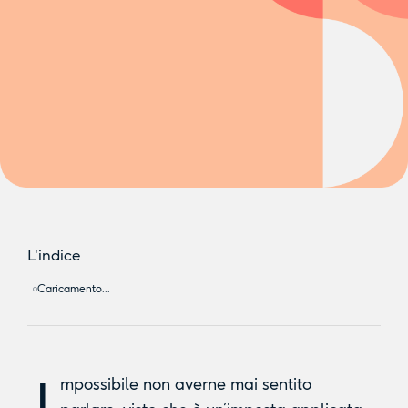
L'indice
Caricamento...
I
mpossibile non averne mai sentito