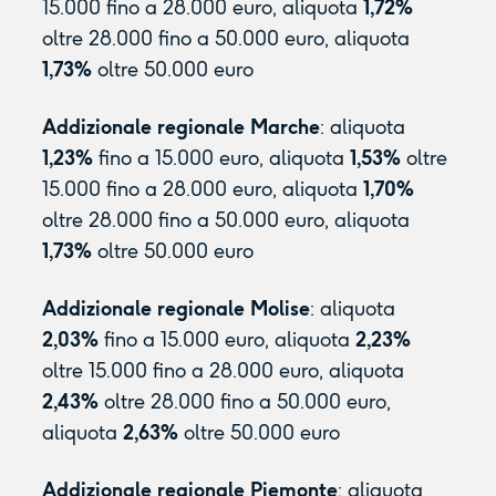
15.000 fino a 28.000 euro, aliquota
1,72%
oltre 28.000 fino a 50.000 euro, aliquota
1,73%
oltre 50.000 euro
Addizionale regionale Marche
: aliquota
1,23%
fino a 15.000 euro, aliquota
1,53%
oltre
15.000 fino a 28.000 euro, aliquota
1,70%
oltre 28.000 fino a 50.000 euro, aliquota
1,73%
oltre 50.000 euro
Addizionale regionale Molise
: aliquota
2,03%
fino a 15.000 euro, aliquota
2,23%
oltre 15.000 fino a 28.000 euro, aliquota
2,43%
oltre 28.000 fino a 50.000 euro,
aliquota
2,63%
oltre 50.000 euro
Addizionale regionale Piemonte
: aliquota