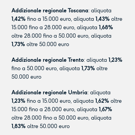
Addizionale regionale Toscana
: aliquota
1,42%
fino a 15.000 euro, aliquota
1,43%
oltre
15.000 fino a 28.000 euro, aliquota
1,68%
oltre 28.000 fino a 50.000 euro, aliquota
1,73%
oltre 50.000 euro
Addizionale regionale Trento
: aliquota
1,23%
fino a 50.000 euro, aliquota
1,73%
oltre
50.000 euro
Addizionale regionale Umbria
: aliquota
1,23%
fino a 15.000 euro, aliquota
1,62%
oltre
15.000 fino a 28.000 euro, aliquota
1,67%
oltre 28.000 fino a 50.000 euro, aliquota
1,83%
oltre 50.000 euro