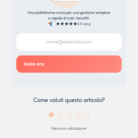
Una piattaforma unica per una gestione semplice
e rapida di tutti i benefit.
4.8 rating
Come valuti questo articolo?
Nessuna valutazione