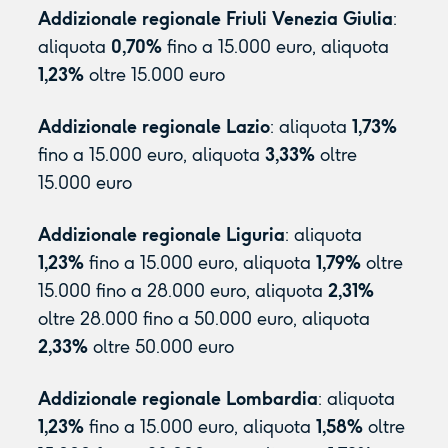
Addizionale regionale Friuli Venezia Giulia
:
aliquota
0,70%
fino a 15.000 euro, aliquota
1,23%
oltre 15.000 euro
Addizionale regionale Lazio
: aliquota
1,73%
fino a 15.000 euro, aliquota
3,33%
oltre
15.000 euro
Addizionale regionale Liguria
: aliquota
1,23%
fino a 15.000 euro, aliquota
1,79%
oltre
15.000 fino a 28.000 euro, aliquota
2,31%
oltre 28.000 fino a 50.000 euro, aliquota
2,33%
oltre 50.000 euro
Addizionale regionale Lombardia
: aliquota
1,23%
fino a 15.000 euro, aliquota
1,58%
oltre