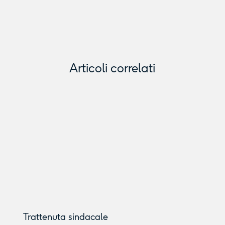
Articoli correlati
Trattenuta sindacale