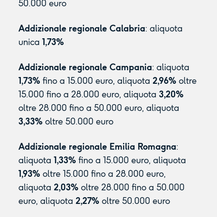
50.000 euro
Addizionale regionale Calabria
: aliquota
unica
1,73%
Addizionale regionale Campania
: aliquota
1,73%
fino a 15.000 euro, aliquota
2,96%
oltre
15.000 fino a 28.000 euro, aliquota
3,20%
oltre 28.000 fino a 50.000 euro, aliquota
3,33%
oltre 50.000 euro
Addizionale regionale Emilia Romagna
:
aliquota
1,33%
fino a 15.000 euro, aliquota
1,93%
oltre 15.000 fino a 28.000 euro,
aliquota
2,03%
oltre 28.000 fino a 50.000
euro, aliquota
2,27%
oltre 50.000 euro