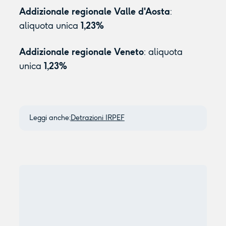
Addizionale regionale Valle d'Aosta
:
aliquota unica
1,23%
Addizionale regionale Veneto
: aliquota
unica
1,23%
Leggi anche:
Detrazioni IRPEF