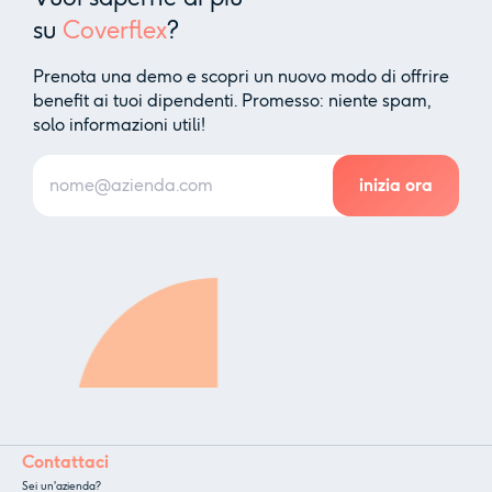
su
Coverflex
?
Prenota una demo e scopri un nuovo modo di offrire
benefit ai tuoi dipendenti. Promesso: niente spam,
solo informazioni utili!
Contattaci
Sei un'azienda?