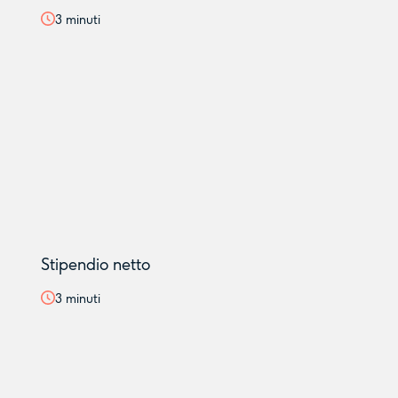
3
minuti
Stipendio netto
3
minuti