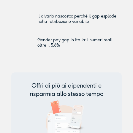
Il divario nascosto: perché il gap esplode
nella retribuzione variabile
Gender pay gap in Italia: i numeri reali
oltre il 5,6%
Offri di più ai dipendenti e
risparmia allo stesso tempo