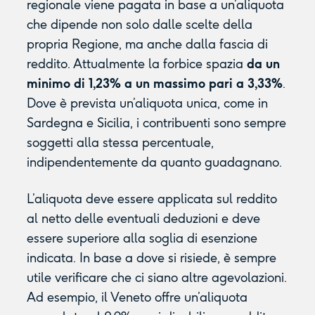
regionale viene pagata in base a un’aliquota
che dipende non solo dalle scelte della
propria Regione, ma anche dalla fascia di
reddito. Attualmente la forbice spazia
da un
minimo di 1,23% a un massimo pari a 3,33%
.
Dove è prevista un’aliquota unica, come in
Sardegna e Sicilia, i contribuenti sono sempre
soggetti alla stessa percentuale,
indipendentemente da quanto guadagnano.
L’aliquota deve essere applicata sul reddito
al netto delle eventuali deduzioni e deve
essere superiore alla soglia di esenzione
indicata. In base a dove si risiede, è sempre
utile verificare che ci siano altre agevolazioni.
Ad esempio, il Veneto offre un’aliquota