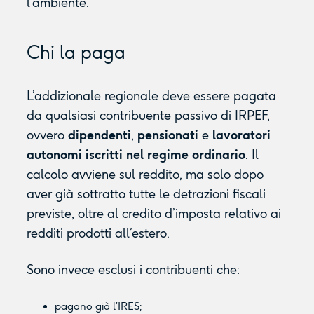
l’ambiente.
Chi la paga
L’addizionale regionale deve essere pagata
da qualsiasi contribuente passivo di IRPEF,
ovvero
dipendenti
,
pensionati
e
lavoratori
autonomi iscritti nel regime ordinario
. Il
calcolo avviene sul reddito, ma solo dopo
aver già sottratto tutte le detrazioni fiscali
previste, oltre al credito d’imposta relativo ai
redditi prodotti all’estero.
Sono invece esclusi i contribuenti che:
pagano già l’IRES;