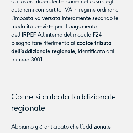
da lavoro dipendente, come nel caso degli
autonomi con partita IVA in regime ordinario,
l’imposta va versata interamente secondo le
modalità previste per il pagamento
dell’IRPEF. All’interno del modulo F24
bisogna fare riferimento al
codice tributo
dell’addizionale regionale
, identificato dal
numero 3801.
Come si calcola l’addizionale
regionale
Abbiamo già anticipato che l’addizionale