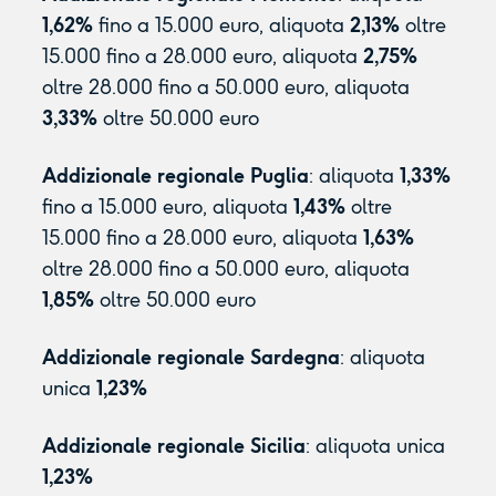
1,62%
fino a 15.000 euro, aliquota
2,13%
oltre
15.000 fino a 28.000 euro, aliquota
2,75%
oltre 28.000 fino a 50.000 euro, aliquota
3,33%
oltre 50.000 euro
Addizionale regionale Puglia
: aliquota
1,33%
fino a 15.000 euro, aliquota
1,43%
oltre
15.000 fino a 28.000 euro, aliquota
1,63%
oltre 28.000 fino a 50.000 euro, aliquota
1,85%
oltre 50.000 euro
Addizionale regionale Sardegna
: aliquota
unica
1,23%
Addizionale regionale Sicilia
: aliquota unica
1,23%