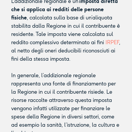
L'addizionale regionale è un’
imposta diretta
che si applica ai redditi delle persone
fisiche
, calcolata sulla base di un’aliquota
stabilita dalla Regione in cui il contribuente è
residente. Tale imposta viene calcolata sul
reddito complessivo determinato ai fini
IRPEF
,
al netto degli oneri deducibili riconosciuti ai
fini della stessa imposta.
In generale, l’addizionale regionale
rappresenta una fonte di finanziamento per
la Regione in cui il contribuente risiede. Le
risorse raccolte attraverso questa imposta
vengono infatti utilizzate per finanziare le
spese della Regione in diversi settori, come
ad esempio la sanità, l’istruzione, la cultura e