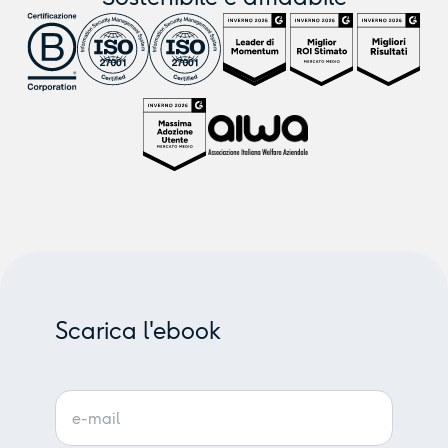
Scarica l'ebook