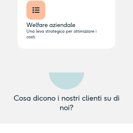
Welfare aziendale
Una leva strategica per ottimizzare i
costi.
Cosa dicono i nostri clienti su di
noi?