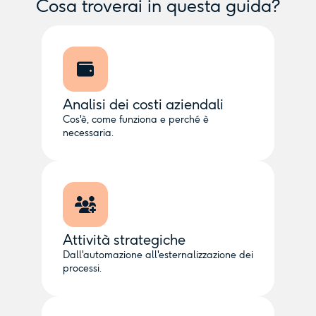
Cosa troverai in questa guida?
Analisi dei costi aziendali
Cos'è, come funziona e perché è
necessaria.
Attività strategiche
Dall'automazione all'esternalizzazione dei
processi.