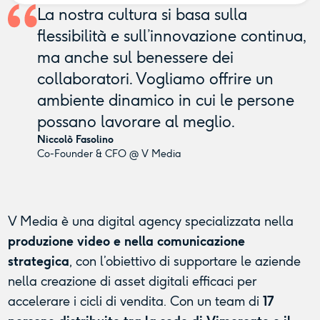
La nostra cultura si basa sulla
flessibilità e sull’innovazione continua,
ma anche sul benessere dei
collaboratori. Vogliamo offrire un
ambiente dinamico in cui le persone
possano lavorare al meglio.
Niccolò Fasolino
Co-Founder & CFO @ V Media
V Media è una digital agency specializzata nella
produzione video e nella comunicazione
strategica
, con l’obiettivo di supportare le aziende
nella creazione di asset digitali efficaci per
accelerare i cicli di vendita. Con un team di
17