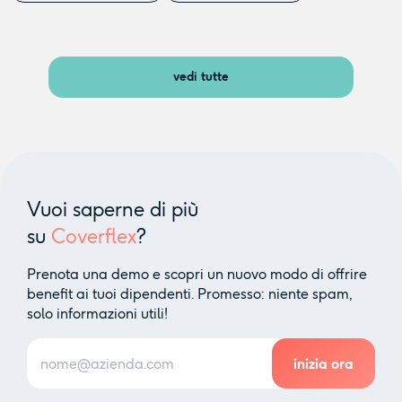
vedi tutte
Vuoi saperne di più
su
Coverflex
?
Prenota una demo e scopri un nuovo modo di offrire
benefit ai tuoi dipendenti. Promesso: niente spam,
solo informazioni utili!