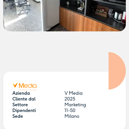
Azienda
V Media
Cliente dal
2025
Settore
Marketing
Dipendenti
11-50
Sede
Milano