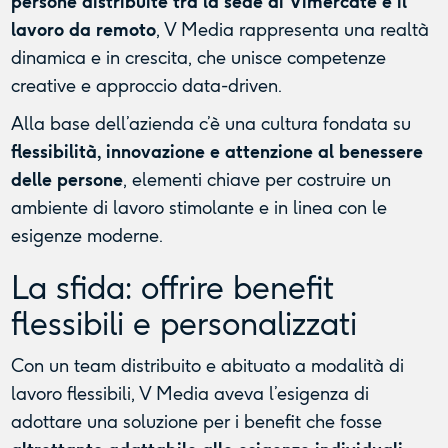
persone distribuite tra la sede di Vimercate e il
lavoro da remoto
, V Media rappresenta una realtà
dinamica e in crescita, che unisce competenze
creative e approccio data-driven.
Alla base dell’azienda c’è una cultura fondata su
flessibilità, innovazione e attenzione al benessere
delle persone
, elementi chiave per costruire un
ambiente di lavoro stimolante e in linea con le
esigenze moderne.
La sfida: offrire benefit
flessibili e personalizzati
Con un team distribuito e abituato a modalità di
lavoro flessibili, V Media aveva l’esigenza di
adottare una soluzione per i benefit che fosse