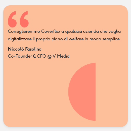
Consiglieremmo Coverflex a qualsiasi azienda che voglia
digitalizzare il proprio piano di welfare in modo semplice.
Niccolò Fasolino
Co-Founder & CFO @ V Media