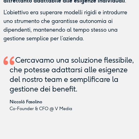
altrettanto adattabile alle esigenze individuali
.
L’obiettivo era superare modelli rigidi e introdurre
uno strumento che garantisse autonomia ai
dipendenti, mantenendo al tempo stesso una
gestione semplice per l’azienda.
Cercavamo una soluzione flessibile,
che potesse adattarsi alle esigenze
del nostro team e semplificare la
gestione dei benefit.
Niccolò Fasolino
Co-Founder & CFO @ V Media