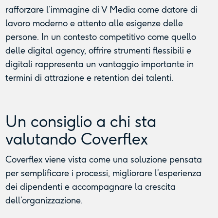
rafforzare l’immagine di V Media come datore di
lavoro moderno e attento alle esigenze delle
persone. In un contesto competitivo come quello
delle digital agency, offrire strumenti flessibili e
digitali rappresenta un vantaggio importante in
termini di attrazione e retention dei talenti.
Un consiglio a chi sta
valutando Coverflex
Coverflex viene vista come una soluzione pensata
per semplificare i processi, migliorare l’esperienza
dei dipendenti e accompagnare la crescita
dell’organizzazione.