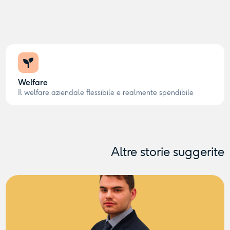
Welfare
Il welfare aziendale flessibile e realmente spendibile
Altre storie suggerite