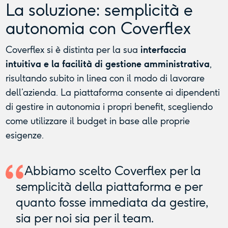
La soluzione: semplicità e
autonomia con Coverflex
Coverflex si è distinta per la sua
interfaccia
intuitiva e la facilità di gestione amministrativa
,
risultando subito in linea con il modo di lavorare
dell’azienda. La piattaforma consente ai dipendenti
di gestire in autonomia i propri benefit, scegliendo
come utilizzare il budget in base alle proprie
esigenze.
Abbiamo scelto Coverflex per la
semplicità della piattaforma e per
quanto fosse immediata da gestire,
sia per noi sia per il team.