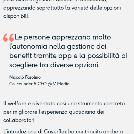
apprezzando soprattutto la varietà delle opzioni
disponibili.
Le persone apprezzano molto
l’autonomia nella gestione dei
benefit tramite app e la possibilità di
scegliere tra diverse opzioni.
Niccolò Fasolino
Co-Founder & CFO @ V Media
Il welfare è diventato così uno strumento concreto
per migliorare l’esperienza quotidiana dei
collaboratori.
L’introduzione di Coverflex ha contribuito anche a