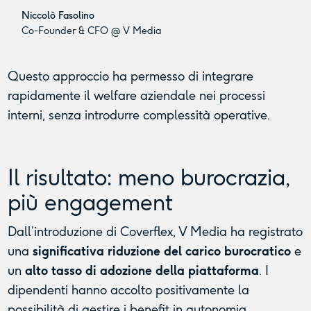
Niccolò Fasolino
Co-Founder & CFO @ V Media
Questo approccio ha permesso di integrare
rapidamente il welfare aziendale nei processi
interni, senza introdurre complessità operative.
Il risultato: meno burocrazia,
più engagement
Dall’introduzione di Coverflex, V Media ha registrato
una
significativa riduzione del carico burocratico
e
un
alto tasso di adozione della piattaforma
. I
dipendenti hanno accolto positivamente la
possibilità di gestire i benefit in autonomia,