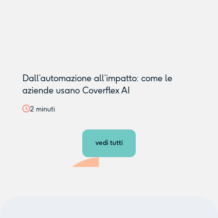
Dall’automazione all’impatto: come le
aziende usano Coverflex AI
2
minuti
vedi tutti