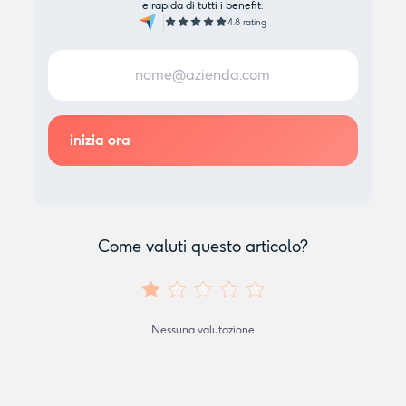
e rapida di tutti i benefit.
4.8 rating
Come valuti questo articolo?
Nessuna valutazione