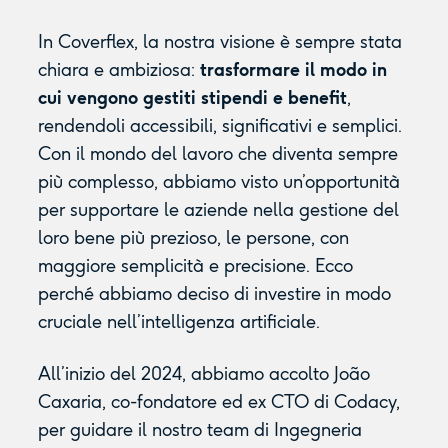
In Coverflex, la nostra visione è sempre stata
chiara e ambiziosa:
trasformare il modo in
cui vengono gestiti stipendi e benefit
,
rendendoli accessibili, significativi e semplici.
Con il mondo del lavoro che diventa sempre
più complesso, abbiamo visto un’opportunità
per supportare le aziende nella gestione del
loro bene più prezioso, le persone, con
maggiore semplicità e precisione. Ecco
perché abbiamo deciso di investire in modo
cruciale nell’intelligenza artificiale.
All’inizio del 2024, abbiamo accolto João
Caxaria, co-fondatore ed ex CTO di Codacy,
per guidare il nostro team di Ingegneria