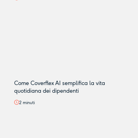
Come Coverflex AI semplifica la vita
quotidiana dei dipendenti
2
minuti