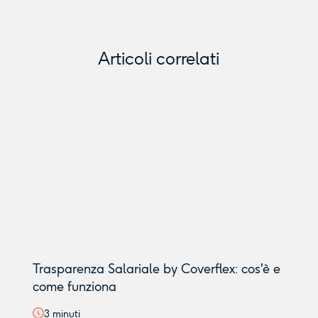
Articoli correlati
Trasparenza Salariale by Coverflex: cos'è e
come funziona
3
minuti