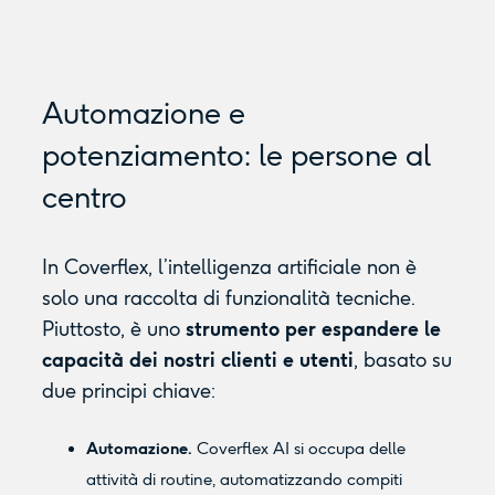
Automazione e
potenziamento: le persone al
centro
In Coverflex, l’intelligenza artificiale non è
solo una raccolta di funzionalità tecniche.
Piuttosto, è uno
strumento per espandere le
capacità dei nostri clienti e utenti
, basato su
due principi chiave:
Automazione.
Coverflex AI si occupa delle
attività di routine, automatizzando compiti