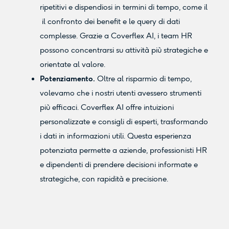
ripetitivi e dispendiosi in termini di tempo, come il
il confronto dei benefit e le query di dati
complesse. Grazie a Coverflex AI, i team HR
possono concentrarsi su attività più strategiche e
orientate al valore.
Potenziamento.
Oltre al risparmio di tempo,
volevamo che i nostri utenti avessero strumenti
più efficaci. Coverflex AI offre intuizioni
personalizzate e consigli di esperti, trasformando
i dati in informazioni utili. Questa esperienza
potenziata permette a aziende, professionisti HR
e dipendenti di prendere decisioni informate e
strategiche, con rapidità e precisione.