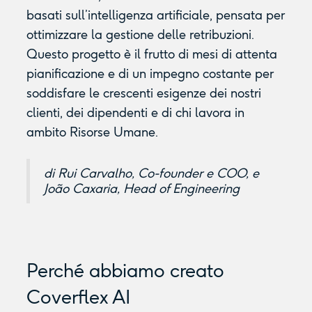
basati sull’intelligenza artificiale, pensata per
ottimizzare la gestione delle retribuzioni.
Questo progetto è il frutto di mesi di attenta
pianificazione e di un impegno costante per
soddisfare le crescenti esigenze dei nostri
clienti, dei dipendenti e di chi lavora in
ambito Risorse Umane.
di Rui Carvalho, Co-founder e COO, e
João Caxaria, Head of Engineering
Perché abbiamo creato
Coverflex AI