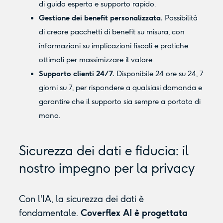
di guida esperta e supporto rapido.
Gestione dei benefit personalizzata.
Possibilità
di creare pacchetti di benefit su misura, con
informazioni su implicazioni fiscali e pratiche
ottimali per massimizzare il valore.
Supporto clienti 24/7.
Disponibile 24 ore su 24, 7
giorni su 7, per rispondere a qualsiasi domanda e
garantire che il supporto sia sempre a portata di
mano.
Sicurezza dei dati e fiducia: il
nostro impegno per la privacy
Con l'IA, la sicurezza dei dati è
fondamentale.
Coverflex AI è progettata