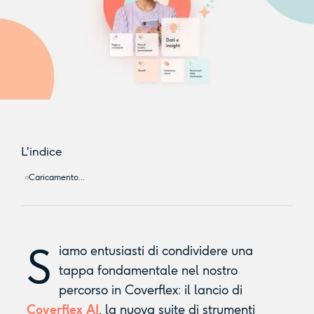
L'indice
Caricamento...
S
iamo entusiasti di condividere una
tappa fondamentale nel nostro
percorso in Coverflex: il lancio di
Coverflex AI
, la nuova suite di strumenti