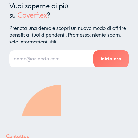
Vuoi saperne di più
su
Coverflex
?
Prenota una demo e scopri un nuovo modo di offrire
benefit ai tuoi dipendenti. Promesso: niente spam,
solo informazioni utili!
Contattaci