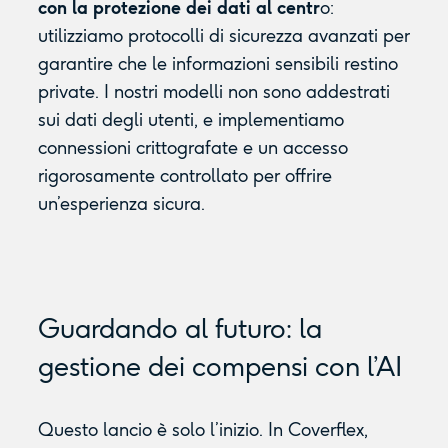
con la protezione dei dati al centr
o:
utilizziamo protocolli di sicurezza avanzati per
garantire che le informazioni sensibili restino
private. I nostri modelli non sono addestrati
sui dati degli utenti, e implementiamo
connessioni crittografate e un accesso
rigorosamente controllato per offrire
un’esperienza sicura.
Guardando al futuro: la
gestione dei compensi con l’AI
Questo lancio è solo l’inizio. In Coverflex,