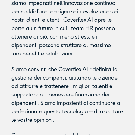
siamo impegnati nell’innovazione continua
per soddisfare le esigenze in evoluzione dei
nostri clienti e utenti. Coverflex AI apre le
porte a un futuro in cui i team HR possono
ottenere di più, con meno stress, e i
dipendenti possono sfruttare al massimo i
loro benefit e retribuzioni.
Siamo convinti che Coverflex AI ridefinirà la
gestione dei compensi, aiutando le aziende
ad attrarre e trattenere i migliori talenti e
supportando il benessere finanziario dei
dipendenti. Siamo impazienti di continuare a
perfezionare questa tecnologia e di ascoltare
le vostre opinioni.