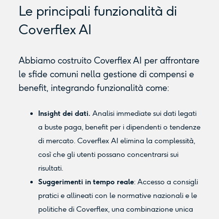
Le principali funzionalità di
Coverflex AI
Abbiamo costruito Coverflex AI per affrontare
le sfide comuni nella gestione di compensi e
benefit, integrando funzionalità come:
Insight dei dati.
Analisi immediate sui dati legati
a buste paga, benefit per i dipendenti o tendenze
di mercato. Coverflex AI elimina la complessità,
così che gli utenti possano concentrarsi sui
risultati.
Suggerimenti in tempo reale
: Accesso a consigli
pratici e allineati con le normative nazionali e le
politiche di Coverflex, una combinazione unica