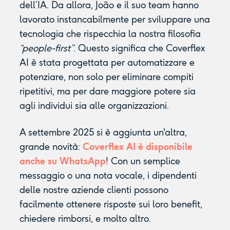
dell’IA. Da allora, João e il suo team hanno
lavorato instancabilmente per sviluppare una
tecnologia che rispecchia la nostra filosofia
“people-first”
. Questo significa che Coverflex
AI è stata progettata per automatizzare e
potenziare, non solo per eliminare compiti
ripetitivi, ma per dare maggiore potere sia
agli individui sia alle organizzazioni.
A settembre 2025 si è aggiunta un'altra,
grande novità:
Coverflex AI è disponibile
anche su WhatsApp
! Con un semplice
messaggio o una nota vocale, i dipendenti
delle nostre aziende clienti possono
facilmente ottenere risposte sui loro benefit,
chiedere rimborsi, e molto altro.