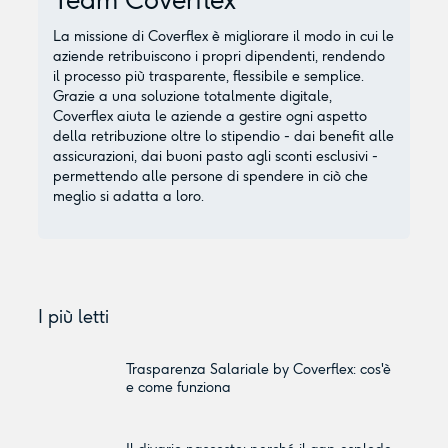
La missione di Coverflex è migliorare il modo in cui le
aziende retribuiscono i propri dipendenti, rendendo
il processo più trasparente, flessibile e semplice.
Grazie a una soluzione totalmente digitale,
Coverflex aiuta le aziende a gestire ogni aspetto
della retribuzione oltre lo stipendio - dai benefit alle
assicurazioni, dai buoni pasto agli sconti esclusivi -
permettendo alle persone di spendere in ciò che
meglio si adatta a loro.
I più letti
Trasparenza Salariale by Coverflex: cos'è
e come funziona