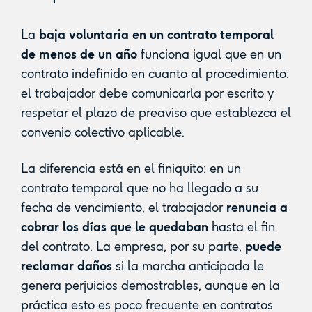
La
baja voluntaria en un contrato temporal
de menos de un año
funciona igual que en un
contrato indefinido en cuanto al procedimiento:
el trabajador debe comunicarla por escrito y
respetar el plazo de preaviso que establezca el
convenio colectivo aplicable.
La diferencia está en el finiquito: en un
contrato temporal que no ha llegado a su
fecha de vencimiento, el trabajador
renuncia a
cobrar los días que le quedaban
hasta el fin
del contrato. La empresa, por su parte,
puede
reclamar daños
si la marcha anticipada le
genera perjuicios demostrables, aunque en la
práctica esto es poco frecuente en contratos