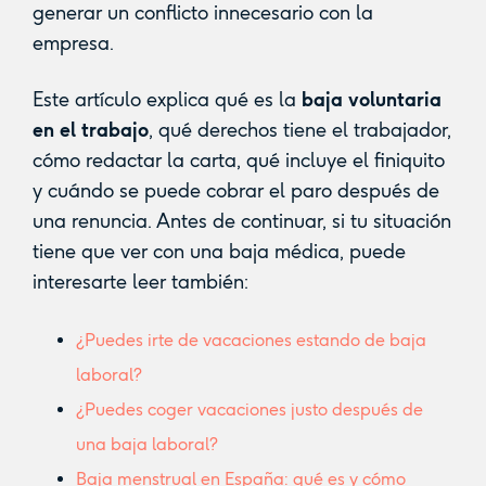
generar un conflicto innecesario con la
empresa.
Este artículo explica qué es la
baja voluntaria
en el trabajo
, qué derechos tiene el trabajador,
cómo redactar la carta, qué incluye el finiquito
y cuándo se puede cobrar el paro después de
una renuncia. Antes de continuar, si tu situación
tiene que ver con una baja médica, puede
interesarte leer también:
¿Puedes irte de vacaciones estando de baja
laboral?
¿Puedes coger vacaciones justo después de
una baja laboral?
Baja menstrual en España: qué es y cómo