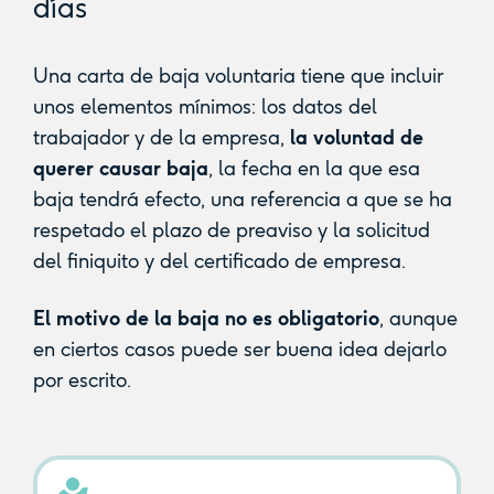
días
Una carta de baja voluntaria tiene que incluir
unos elementos mínimos: los datos del
trabajador y de la empresa,
la voluntad de
querer causar baja
, la fecha en la que esa
baja tendrá efecto, una referencia a que se ha
respetado el plazo de preaviso y la solicitud
del finiquito y del certificado de empresa.
El motivo de la baja no es obligatorio
, aunque
en ciertos casos puede ser buena idea dejarlo
por escrito.