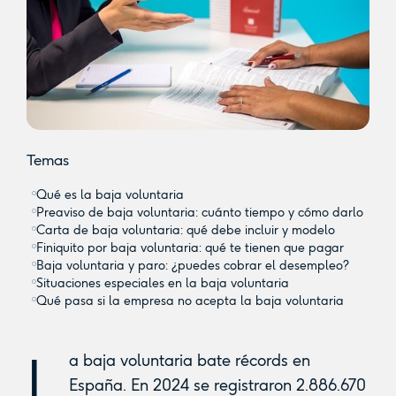
Temas
Qué es la baja voluntaria
Preaviso de baja voluntaria: cuánto tiempo y cómo darlo
Carta de baja voluntaria: qué debe incluir y modelo
Finiquito por baja voluntaria: qué te tienen que pagar
Baja voluntaria y paro: ¿puedes cobrar el desempleo?
Situaciones especiales en la baja voluntaria
Qué pasa si la empresa no acepta la baja voluntaria
L
a baja voluntaria bate récords en
España. En 2024 se registraron 2.886.670