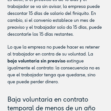
trabajador se va sin avisar, la empresa puede
descontar 15 días de salario del finiquito. En
cambio, si el convenio establece un mes de
preaviso y el trabajador solo da 15 días, puede
descontarle los 15 días restantes.
Lo que la empresa no puede hacer es retener
al trabajador en contra de su voluntad. La
baja voluntaria sin preaviso
extingue
igualmente el contrato: la consecuencia no es
que el trabajador tenga que quedarse, sino
que puede perder dinero.
Baja voluntaria en contrato
temporal de menos de un año