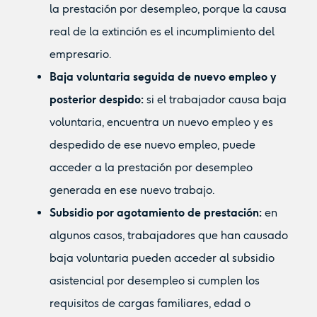
la prestación por desempleo, porque la causa
real de la extinción es el incumplimiento del
empresario.
Baja voluntaria seguida de nuevo empleo y
posterior despido:
si el trabajador causa baja
voluntaria, encuentra un nuevo empleo y es
despedido de ese nuevo empleo, puede
acceder a la prestación por desempleo
generada en ese nuevo trabajo.
Subsidio por agotamiento de prestación:
en
algunos casos, trabajadores que han causado
baja voluntaria pueden acceder al subsidio
asistencial por desempleo si cumplen los
requisitos de cargas familiares, edad o