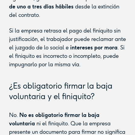
de uno a tres días hábiles
desde la extinción
del contrato.
Si la empresa retrasa el pago del finiquito sin
justificación, el trabajador puede reclamar ante
el juzgado de lo social e
intereses por mora
. Si
el finiquito es incorrecto o incompleto, puede
impugnarlo por la misma vía.
¿Es obligatorio firmar la baja
voluntaria y el finiquito?
No.
No es obligatorio firmar la baja
voluntaria
ni el finiquito. Que la empresa
presente un documento para firmar no significa