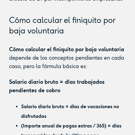
Cómo calcular el finiquito por
baja voluntaria
Cómo calcular el finiquito por baja voluntaria
depende de los conceptos pendientes en cada
caso, pero la fórmula básica es:
Salario diario bruto × días trabajados
pendientes de cobro
Salario diario bruto × días de vacaciones no
disfrutadas
(Importe anual de pagas extras / 365) × días