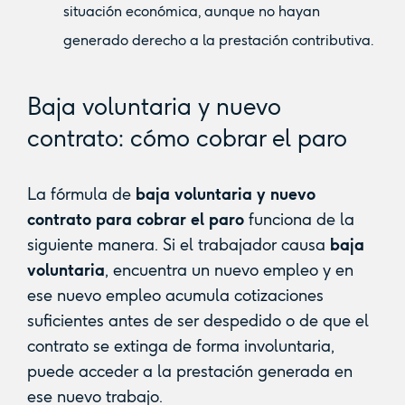
situación económica, aunque no hayan
generado derecho a la prestación contributiva.
Baja voluntaria y nuevo
contrato: cómo cobrar el paro
La fórmula de
baja voluntaria y nuevo
contrato para cobrar el paro
funciona de la
siguiente manera. Si el trabajador causa
baja
voluntaria
, encuentra un nuevo empleo y en
ese nuevo empleo acumula cotizaciones
suficientes antes de ser despedido o de que el
contrato se extinga de forma involuntaria,
puede acceder a la prestación generada en
ese nuevo trabajo.