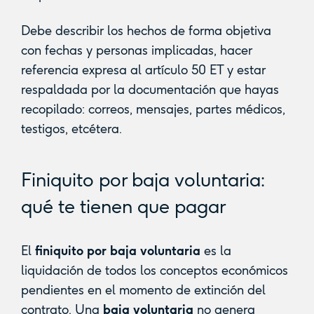
Debe describir los hechos de forma objetiva
con fechas y personas implicadas, hacer
referencia expresa al artículo 50 ET y estar
respaldada por la documentación que hayas
recopilado: correos, mensajes, partes médicos,
testigos, etcétera.
Finiquito por baja voluntaria:
qué te tienen que pagar
El
finiquito por baja voluntaria
es la
liquidación de todos los conceptos económicos
pendientes en el momento de extinción del
contrato. Una
baja voluntaria
no genera