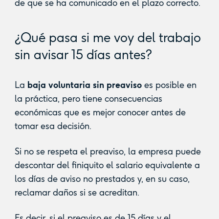
de que se ha comunicado en el plazo correcto.
¿Qué pasa si me voy del trabajo
sin avisar 15 días antes?
La
baja voluntaria sin preaviso
es posible en
la práctica, pero tiene consecuencias
económicas que es mejor conocer antes de
tomar esa decisión.
Si no se respeta el preaviso, la empresa puede
descontar del finiquito el salario equivalente a
los días de aviso no prestados y, en su caso,
reclamar daños si se acreditan.
Es decir, si el preaviso es de 15 días y el