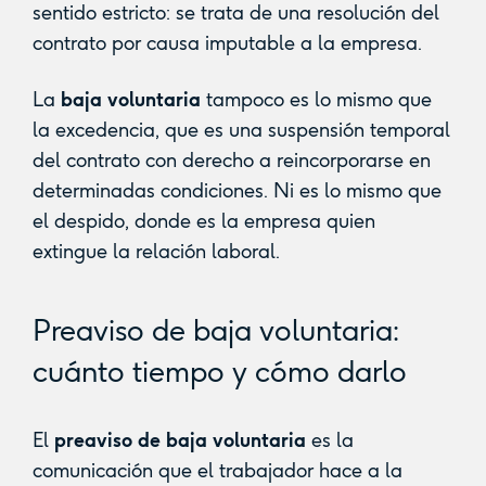
sentido estricto: se trata de una resolución del
contrato por causa imputable a la empresa.
La
baja voluntaria
tampoco es lo mismo que
la excedencia, que es una suspensión temporal
del contrato con derecho a reincorporarse en
determinadas condiciones. Ni es lo mismo que
el despido, donde es la empresa quien
extingue la relación laboral.
Preaviso de baja voluntaria:
cuánto tiempo y cómo darlo
El
preaviso de baja voluntaria
es la
comunicación que el trabajador hace a la