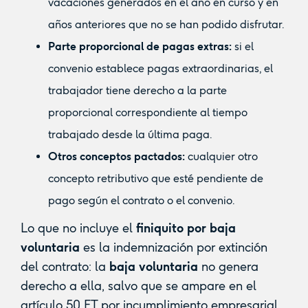
vacaciones generados en el año en curso y en
años anteriores que no se han podido disfrutar.
Parte proporcional de pagas extras:
si el
convenio establece pagas extraordinarias, el
trabajador tiene derecho a la parte
proporcional correspondiente al tiempo
trabajado desde la última paga.
Otros conceptos pactados:
cualquier otro
concepto retributivo que esté pendiente de
pago según el contrato o el convenio.
Lo que no incluye el
finiquito por baja
voluntaria
es la indemnización por extinción
del contrato: la
baja voluntaria
no genera
derecho a ella, salvo que se ampare en el
artículo 50 ET por incumplimiento empresarial.