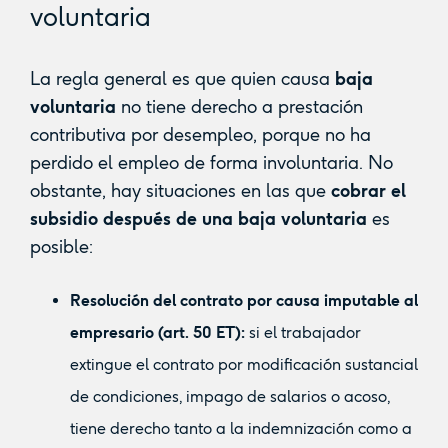
voluntaria
La regla general es que quien causa
baja
voluntaria
no tiene derecho a prestación
contributiva por desempleo, porque no ha
perdido el empleo de forma involuntaria. No
obstante, hay situaciones en las que
cobrar el
subsidio después de una baja voluntaria
es
posible:
Resolución del contrato por causa imputable al
empresario (art. 50 ET):
si el trabajador
extingue el contrato por modificación sustancial
de condiciones, impago de salarios o acoso,
tiene derecho tanto a la indemnización como a