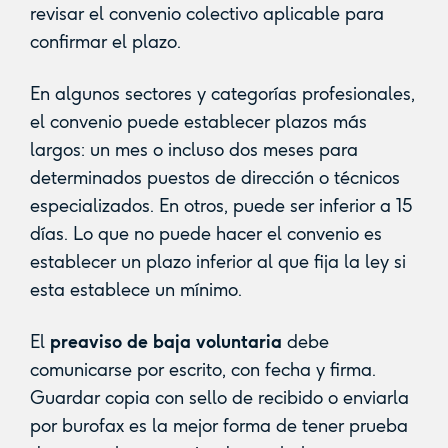
revisar el convenio colectivo aplicable para
confirmar el plazo.
En algunos sectores y categorías profesionales,
el convenio puede establecer plazos más
largos: un mes o incluso dos meses para
determinados puestos de dirección o técnicos
especializados. En otros, puede ser inferior a 15
días. Lo que no puede hacer el convenio es
establecer un plazo inferior al que fija la ley si
esta establece un mínimo.
El
preaviso de baja voluntaria
debe
comunicarse por escrito, con fecha y firma.
Guardar copia con sello de recibido o enviarla
por burofax es la mejor forma de tener prueba