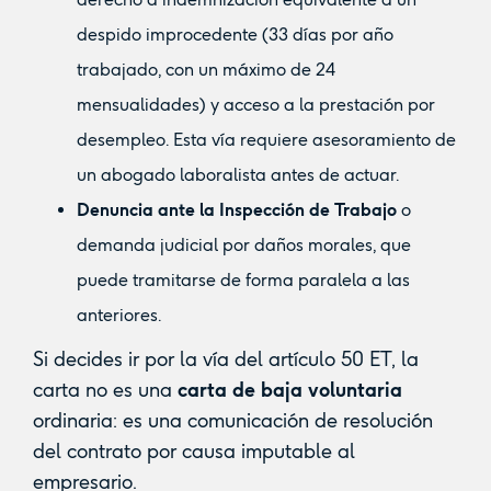
despido improcedente (33 días por año
trabajado, con un máximo de 24
mensualidades) y acceso a la prestación por
desempleo. Esta vía requiere asesoramiento de
un abogado laboralista antes de actuar.
Denuncia ante la Inspección de Trabajo
o
demanda judicial por daños morales, que
puede tramitarse de forma paralela a las
anteriores.
Si decides ir por la vía del artículo 50 ET, la
carta no es una
carta de baja voluntaria
ordinaria: es una comunicación de resolución
del contrato por causa imputable al
empresario.