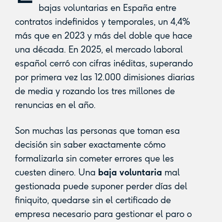
bajas voluntarias en España entre
contratos indefinidos y temporales, un 4,4%
más que en 2023 y más del doble que hace
una década. En 2025, el mercado laboral
español cerró con cifras inéditas, superando
por primera vez las 12.000 dimisiones diarias
de media y rozando los tres millones de
renuncias en el año.
Son muchas las personas que toman esa
decisión sin saber exactamente cómo
formalizarla sin cometer errores que les
cuesten dinero. Una
baja voluntaria
mal
gestionada puede suponer perder días del
finiquito, quedarse sin el certificado de
empresa necesario para gestionar el paro o