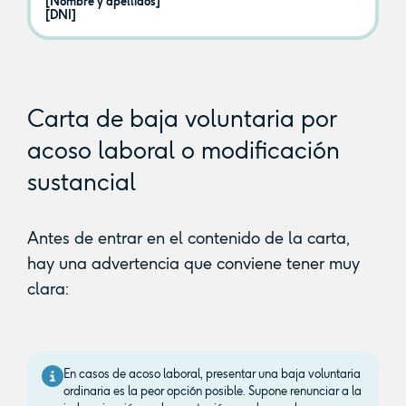
[Nombre y apellidos]
[DNI]
Carta de baja voluntaria por
acoso laboral o modificación
sustancial
Antes de entrar en el contenido de la carta,
hay una advertencia que conviene tener muy
clara:
En casos de acoso laboral, presentar una baja voluntaria
ordinaria es la peor opción posible. Supone renunciar a la