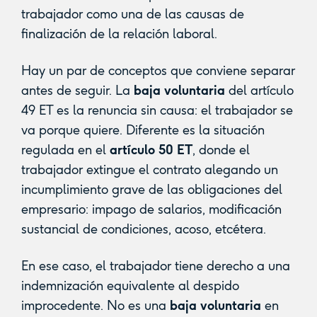
trabajador como una de las causas de
finalización de la relación laboral.
Hay un par de conceptos que conviene separar
antes de seguir. La
baja voluntaria
del artículo
49 ET es la renuncia sin causa: el trabajador se
va porque quiere. Diferente es la situación
regulada en el
artículo 50 ET
, donde el
trabajador extingue el contrato alegando un
incumplimiento grave de las obligaciones del
empresario: impago de salarios, modificación
sustancial de condiciones, acoso, etcétera.
En ese caso, el trabajador tiene derecho a una
indemnización equivalente al despido
improcedente. No es una
baja voluntaria
en