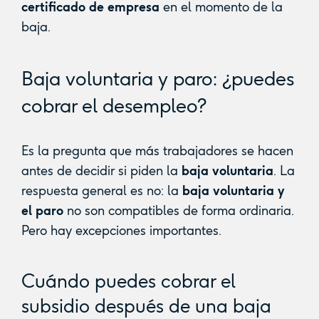
certificado de empresa
en el momento de la
baja.
Baja voluntaria y paro: ¿puedes
cobrar el desempleo?
Es la pregunta que más trabajadores se hacen
antes de decidir si piden la
baja voluntaria
. La
respuesta general es no: la
baja voluntaria y
el paro
no son compatibles de forma ordinaria.
Pero hay excepciones importantes.
Cuándo puedes cobrar el
subsidio después de una baja