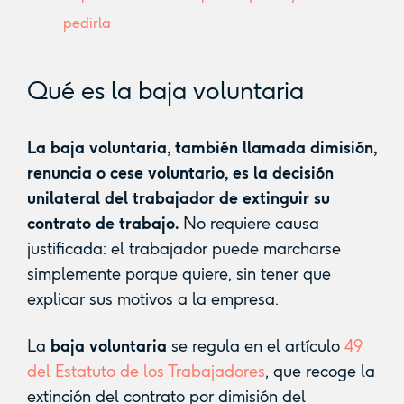
pedirla
Qué es la baja voluntaria
La baja voluntaria, también llamada dimisión,
renuncia o cese voluntario, es la decisión
unilateral del trabajador de extinguir su
contrato de trabajo.
No requiere causa
justificada: el trabajador puede marcharse
simplemente porque quiere, sin tener que
explicar sus motivos a la empresa.
La
baja voluntaria
se regula en el artículo
49
del Estatuto de los Trabajadores
, que recoge la
extinción del contrato por dimisión del