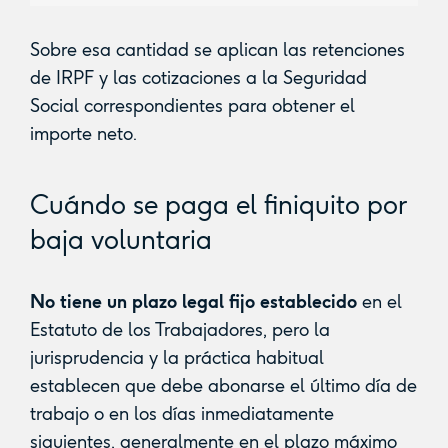
Sobre esa cantidad se aplican las retenciones
de IRPF y las cotizaciones a la Seguridad
Social correspondientes para obtener el
importe neto.
Cuándo se paga el finiquito por
baja voluntaria
No tiene un plazo legal fijo establecido
en el
Estatuto de los Trabajadores, pero la
jurisprudencia y la práctica habitual
establecen que debe abonarse el último día de
trabajo o en los días inmediatamente
siguientes, generalmente en el plazo máximo