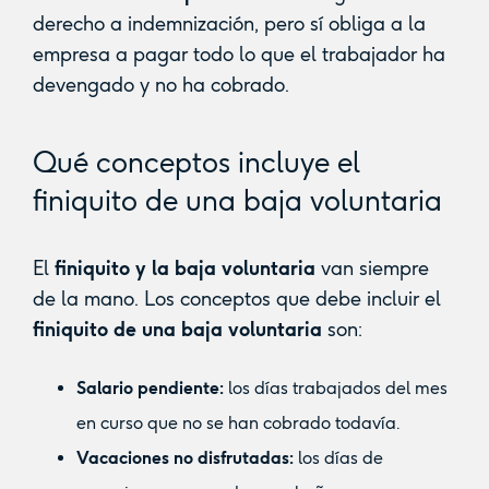
derecho a indemnización, pero sí obliga a la
empresa a pagar todo lo que el trabajador ha
devengado y no ha cobrado.
Qué conceptos incluye el
finiquito de una baja voluntaria
El
finiquito y la baja voluntaria
van siempre
de la mano. Los conceptos que debe incluir el
finiquito de una baja voluntaria
son:
Salario pendiente:
los días trabajados del mes
en curso que no se han cobrado todavía.
Vacaciones no disfrutadas:
los días de