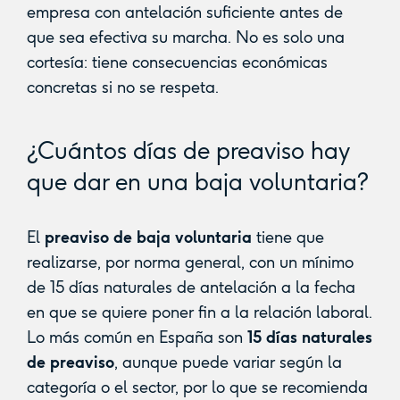
empresa con antelación suficiente antes de
que sea efectiva su marcha. No es solo una
cortesía: tiene consecuencias económicas
concretas si no se respeta.
¿Cuántos días de preaviso hay
que dar en una baja voluntaria?
El
preaviso de baja voluntaria
tiene que
realizarse, por norma general, con un mínimo
de 15 días naturales de antelación a la fecha
en que se quiere poner fin a la relación laboral.
Lo más común en España son
15 días naturales
de preaviso
, aunque puede variar según la
categoría o el sector, por lo que se recomienda