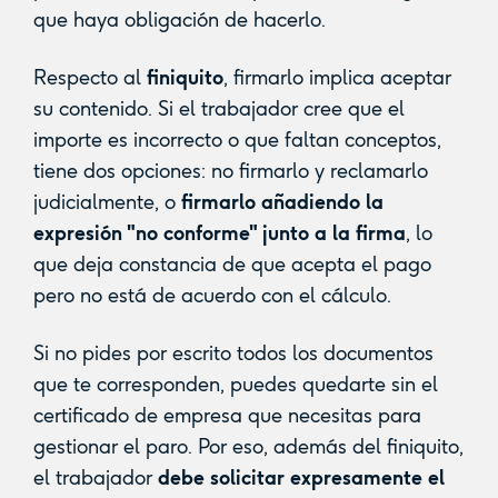
que haya obligación de hacerlo.
Respecto al
finiquito
, firmarlo implica aceptar
su contenido. Si el trabajador cree que el
importe es incorrecto o que faltan conceptos,
tiene dos opciones: no firmarlo y reclamarlo
judicialmente, o
firmarlo añadiendo la
expresión "no conforme" junto a la firma
, lo
que deja constancia de que acepta el pago
pero no está de acuerdo con el cálculo.
Si no pides por escrito todos los documentos
que te corresponden, puedes quedarte sin el
certificado de empresa que necesitas para
gestionar el paro. Por eso, además del finiquito,
el trabajador
debe solicitar expresamente el