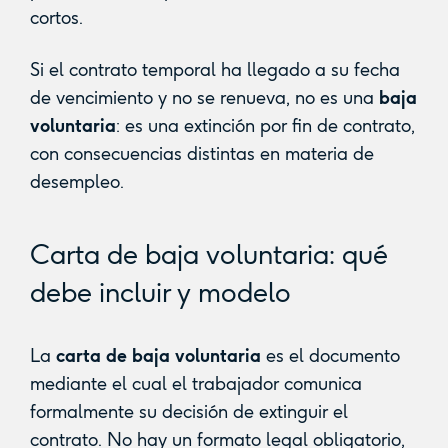
cortos.
Si el contrato temporal ha llegado a su fecha
de vencimiento y no se renueva, no es una
baja
voluntaria
: es una extinción por fin de contrato,
con consecuencias distintas en materia de
desempleo.
Carta de baja voluntaria: qué
debe incluir y modelo
La
carta de baja voluntaria
es el documento
mediante el cual el trabajador comunica
formalmente su decisión de extinguir el
contrato. No hay un formato legal obligatorio,