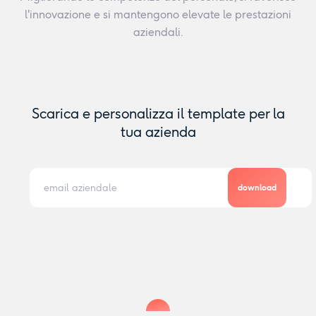
l'innovazione e si mantengono elevate le prestazioni
aziendali.
Scarica e personalizza il template per la
tua azienda
download