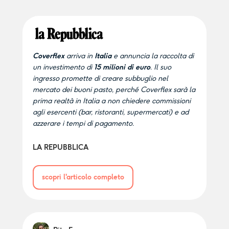
Coverflex
arriva in
Italia
e annuncia la raccolta di
un investimento di
15 milioni di euro
. Il suo
ingresso promette di creare subbuglio nel
mercato dei buoni pasto, perché Coverflex sarà la
prima realtà in Italia a non chiedere commissioni
agli esercenti (bar, ristoranti, supermercati) e ad
azzerare i tempi di pagamento.
LA REPUBBLICA
scopri l'articolo completo