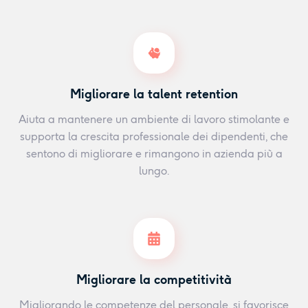
Migliorare la talent retention
Aiuta a mantenere un ambiente di lavoro stimolante e
supporta la crescita professionale dei dipendenti, che
sentono di migliorare e rimangono in azienda più a
lungo.
Migliorare la competitività
Migliorando le competenze del personale, si favorisce