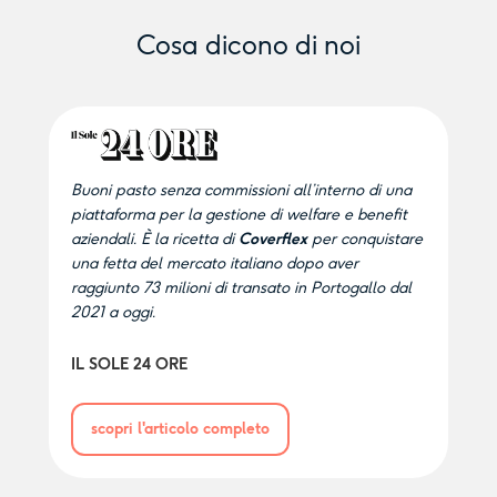
Cosa dicono di noi
Buoni pasto senza commissioni all’interno di una
piattaforma per la gestione di welfare e benefit
aziendali. È la ricetta di
Coverflex
per conquistare
una fetta del mercato italiano dopo aver
raggiunto 73 milioni di transato in Portogallo dal
2021 a oggi.
IL SOLE 24 ORE
scopri l'articolo completo