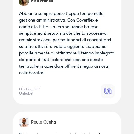
Rita Franca
Abbiamo sempre perso troppo tempo nella
gestione amministrativa. Con Coverflex è
cambiato tutto. La loro soluzione ha reso
semplice sia il setup iniziale che la successiva
amministrazione, permettendoci di concentrarci
su altre attività a valore aggiunto. Sappiamo
parallelamente di ottimizzare il tempo impiegato
da parte di tutti coloro che seguono queste
tematiche in azienda e offrire il meglio ai nostri
collaboratori.
Direttore HR
Unbabel
Paulo Cunha