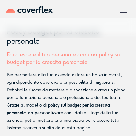
Policy budget per la crescita
personale
Fai crescere il tuo personale con una policy sul
budget per la crescita personale
Per permettere alla tua azienda di fare un balzo in avanti,
ogni dipendente deve avere la possibilità di migliorarsi.
Definisci le risorse da mettere a disposizione e crea un piano
per la formazione personale e professionale del tuo team.
Grazie al modello di
policy sul budget per la crescita
personale
, da personalizzare con i dati e il logo della tua
azienda, potrai mettere la prima pietra per crescere tutti
insieme: scaricalo subito da questa pagina.