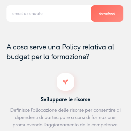
download
A cosa serve una Policy relativa al
budget per la formazione?
Sviluppare le risorse
Definisce l'allocazione delle risorse per consentire ai
dipendenti di partecipare a corsi di formazione,
promuovendo l'aggiornamento delle competenze.