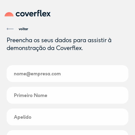
voltar
Preencha os seus dados para assistir à
demonstração da Coverflex.