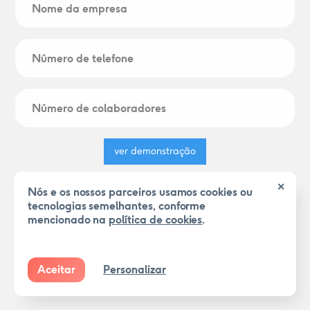
✕
Nós e os nossos parceiros usamos cookies ou
tecnologias semelhantes, conforme
mencionado na
política de cookies
.
Aceitar
Personalizar