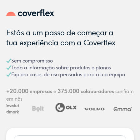
Estás a um passo de começar a
tua experiência com a Coverflex
Sem compromisso
Toda a informação sobre produtos e planos
Explora casos de uso pensados para a tua equipa
20.000
375.000
+
empresas
e
colaboradores
confiam
em nós