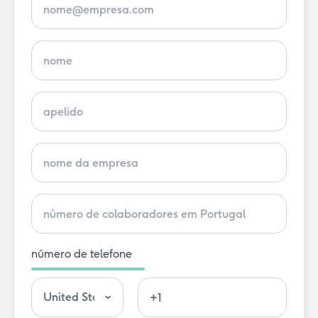
número de telefone