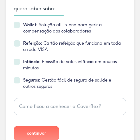
quero saber sobre
Wallet:
Solução all-in-one para gerir a
compensação dos colaboradores
Refeição:
Cartão refeição que funciona em toda
a rede VISA
Infância:
Emissão de vales infância em poucos
minutos
Seguros:
Gestão fácil de seguro de saúde e
outros seguros