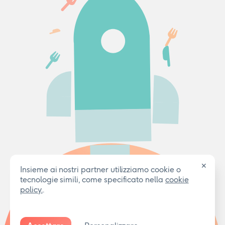
✕
Insieme ai nostri partner utilizziamo cookie o
tecnologie simili, come specificato nella
cookie
policy.
.